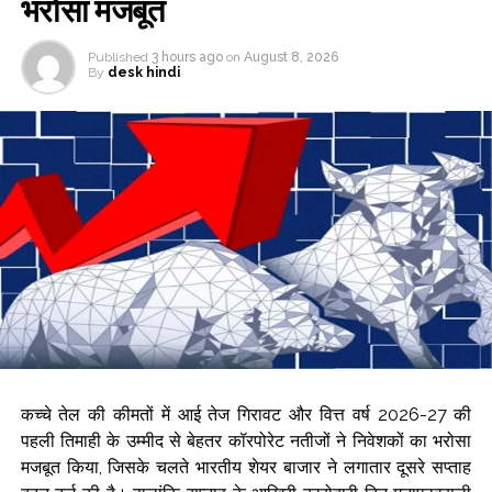
भरोसा मजबूत
Published
3 hours ago
on
August 8, 2026
By
desk hindi
कच्चे तेल की कीमतों में आई तेज गिरावट और वित्त वर्ष 2026-27 की
पहली तिमाही के उम्मीद से बेहतर कॉरपोरेट नतीजों ने निवेशकों का भरोसा
मजबूत किया, जिसके चलते भारतीय शेयर बाजार ने लगातार दूसरे सप्ताह