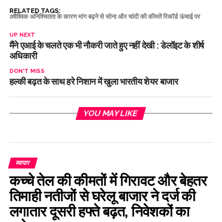
RELATED TAGS:
वैश्विक अनिश्चितता के कारण मांग बढ़ने से सोना और चांदी की कीमतें रिकॉर्ड ऊंचाई पर
UP NEXT
मैंने एआई के चलते एक भी नौकरी जाते हुए नहीं देखी : डेलॉइट के शीर्ष
अधिकारी
DON'T MISS
हल्की बढ़त के साथ हरे निशान में खुला भारतीय शेयर बाजार
YOU MAY LIKE
व्यापार
कच्चे तेल की कीमतों में गिरावट और बेहतर
तिमाही नतीजों से घरेलू बाजार ने दर्ज की
लगातार दूसरी हफ्ते बढ़त, निवेशकों का