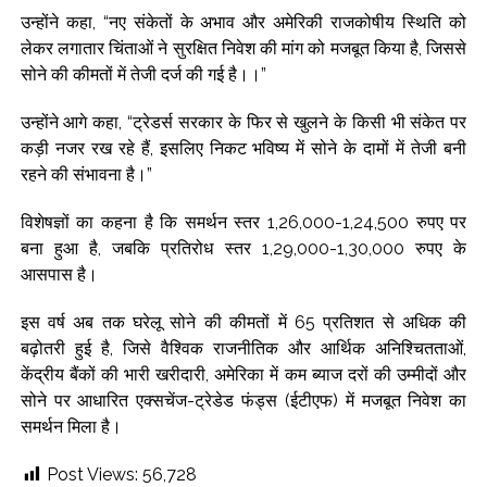
उन्होंने कहा, “नए संकेतों के अभाव और अमेरिकी राजकोषीय स्थिति को
लेकर लगातार चिंताओं ने सुरक्षित निवेश की मांग को मजबूत किया है, जिससे
सोने की कीमतों में तेजी दर्ज की गई है।।”
उन्होंने आगे कहा, “ट्रेडर्स सरकार के फिर से खुलने के किसी भी संकेत पर
कड़ी नजर रख रहे हैं, इसलिए निकट भविष्य में सोने के दामों में तेजी बनी
रहने की संभावना है।”
विशेषज्ञों का कहना है कि समर्थन स्तर 1,26,000-1,24,500 रुपए पर
बना हुआ है, जबकि प्रतिरोध स्तर 1,29,000-1,30,000 रुपए के
आसपास है।
इस वर्ष अब तक घरेलू सोने की कीमतों में 65 प्रतिशत से अधिक की
बढ़ोतरी हुई है, जिसे वैश्विक राजनीतिक और आर्थिक अनिश्चितताओं,
केंद्रीय बैंकों की भारी खरीदारी, अमेरिका में कम ब्याज दरों की उम्मीदों और
सोने पर आधारित एक्सचेंज-ट्रेडेड फंड्स (ईटीएफ) में मजबूत निवेश का
समर्थन मिला है।
Post Views:
56,728