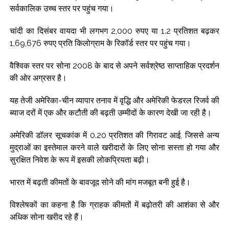
सर्वकालिक उच्च स्तर पर पहुंच गया।
चांदी का दिसंबर वायदा भी लगभग 2,000 रुपए या 1.2 प्रतिशत बढ़कर
1,69,676 रुपए प्रति किलोग्राम के रिकॉर्ड स्तर पर पहुंच गया।
वैश्विक स्तर पर सोना 2008 के बाद से अपने सर्वश्रेष्ठ साप्ताहिक प्रदर्शन
की ओर अग्रसर है।
यह तेजी अमेरिका-चीन व्यापार तनाव में वृद्धि और अमेरिकी फेडरल रिजर्व की
ब्याज दरों में एक और कटौती की बढ़ती उम्मीदों के कारण देखी जा रही है।
अमेरिकी डॉलर सूचकांक में 0.20 प्रतिशत की गिरावट आई, जिससे अन्य
मुद्राओं का इस्तेमाल करने वाले खरीदारों के लिए सोना सस्ता हो गया और
सुरक्षित निवेश के रूप में इसकी लोकप्रियता बढ़ी।
भारत में बढ़ती कीमतों के बावजूद सोने की मांग मजबूत बनी हुई है।
विश्लेषकों का कहना है कि ग्राहक कीमतों में बढ़ोतरी की आशंका से और
अधिक सोना खरीद रहे हैं।