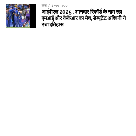
खेल
1 year ago
आईपीएल 2025 : शानदार रिकॉर्ड के नाम रहा
एमआई और केकेआर का मैच, डेब्यूटेंट अश्विनी ने
रचा इतिहास