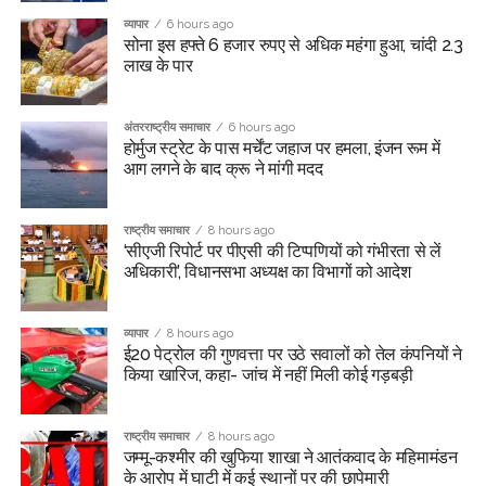
व्यापार
6 hours ago
सोना इस हफ्ते 6 हजार रुपए से अधिक महंगा हुआ, चांदी 2.3
लाख के पार
अंतरराष्ट्रीय समाचार
6 hours ago
होर्मुज स्ट्रेट के पास मर्चेंट जहाज पर हमला, इंजन रूम में
आग लगने के बाद क्रू ने मांगी मदद
राष्ट्रीय समाचार
8 hours ago
‘सीएजी रिपोर्ट पर पीएसी की टिप्पणियों को गंभीरता से लें
अधिकारी’, विधानसभा अध्यक्ष का विभागों को आदेश
व्यापार
8 hours ago
ई20 पेट्रोल की गुणवत्ता पर उठे सवालों को तेल कंपनियों ने
किया खारिज, कहा- जांच में नहीं मिली कोई गड़बड़ी
राष्ट्रीय समाचार
8 hours ago
जम्मू-कश्मीर की खुफिया शाखा ने आतंकवाद के महिमामंडन
के आरोप में घाटी में कई स्थानों पर की छापेमारी