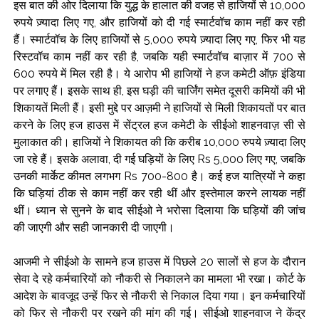
इस बात की ओर दिलाया कि युद्ध के हालात की वजह से हाजियों से 10,000
रुपये ज़्यादा लिए गए, और हाजियों को दी गई स्मार्टवॉच काम नहीं कर रही
हैं। स्मार्टवॉच के लिए हाजियों से 5,000 रुपये ज़्यादा लिए गए, फिर भी यह
रिस्टवॉच काम नहीं कर रही है, जबकि यही स्मार्टवॉच बाज़ार में 700 से
600 रुपये में मिल रही है। ये आरोप भी हाजियों ने हज कमेटी ऑफ़ इंडिया
पर लगाए हैं। इसके साथ ही, इस घड़ी की चार्जिंग समेत दूसरी कमियों की भी
शिकायतें मिली हैं। इसी मुद्दे पर आज़मी ने हाजियों से मिली शिकायतों पर बात
करने के लिए हज हाउस में सेंट्रल हज कमेटी के सीईओ शाहनवाज़ सी से
मुलाकात की। हाजियों ने शिकायत की कि करीब 10,000 रुपये ज़्यादा लिए
जा रहे हैं। इसके अलावा, दी गई घड़ियों के लिए Rs 5,000 लिए गए, जबकि
उनकी मार्केट कीमत लगभग Rs 700-800 है। कई हज यात्रियों ने कहा
कि घड़ियां ठीक से काम नहीं कर रही थीं और इस्तेमाल करने लायक नहीं
थीं। ध्यान से सुनने के बाद सीईओ ने भरोसा दिलाया कि घड़ियों की जांच
की जाएगी और सही जानकारी दी जाएगी।
आजमी ने सीईओ के सामने हज हाउस में पिछले 20 सालों से हज के दौरान
सेवा दे रहे कर्मचारियों को नौकरी से निकालने का मामला भी रखा। कोर्ट के
आदेश के बावजूद उन्हें फिर से नौकरी से निकाल दिया गया। इन कर्मचारियों
को फिर से नौकरी पर रखने की मांग की गई। सीईओ शाहनवाज ने केंद्र