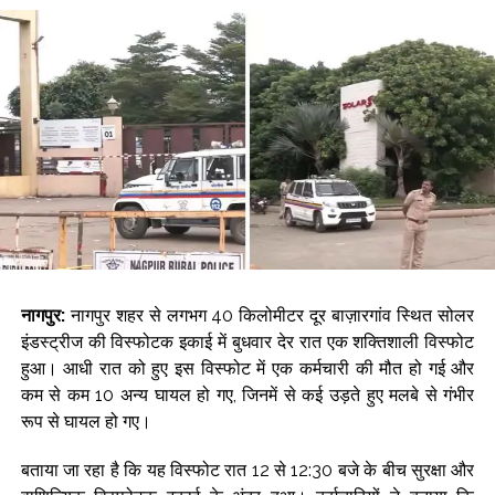
नागपुर:
नागपुर शहर से लगभग 40 किलोमीटर दूर बाज़ारगांव स्थित सोलर
इंडस्ट्रीज की विस्फोटक इकाई में बुधवार देर रात एक शक्तिशाली विस्फोट
हुआ। आधी रात को हुए इस विस्फोट में एक कर्मचारी की मौत हो गई और
कम से कम 10 अन्य घायल हो गए, जिनमें से कई उड़ते हुए मलबे से गंभीर
रूप से घायल हो गए।
बताया जा रहा है कि यह विस्फोट रात 12 से 12:30 बजे के बीच सुरक्षा और