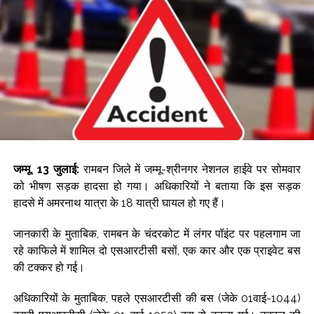
जम्मू, 13 जुलाई:
रामबन जिले में जम्मू-श्रीनगर नेशनल हाईवे पर सोमवार
को भीषण सड़क हादसा हो गया। अधिकारियों ने बताया कि इस सड़क
हादसे में अमरनाथ यात्रा के 18 यात्री घायल हो गए हैं।
जानकारी के मुताबिक, रामबन के चंदरकोट में लंगर पॉइंट पर पहलगाम जा
रहे काफिले में शामिल दो एसआरटीसी बसों, एक कार और एक प्राइवेट बस
की टक्कर हो गई।
अधिकारियों के मुताबिक, पहले एसआरटीसी की बस (जेके 01वाई-1044)