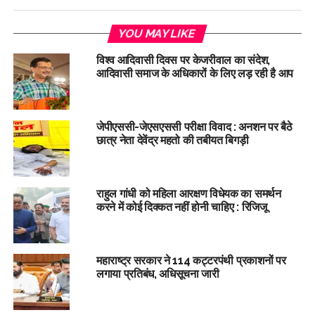
YOU MAY LIKE
विश्व आदिवासी दिवस पर केजरीवाल का संदेश,
आदिवासी समाज के अधिकारों के लिए लड़ रही है आप
जेपीएससी-जेएसएससी परीक्षा विवाद : अनशन पर बैठे
छात्र नेता देवेंद्र महतो की तबीयत बिगड़ी
राहुल गांधी को महिला आरक्षण विधेयक का समर्थन
करने में कोई दिक्कत नहीं होनी चाहिए : रिजिजू
महाराष्ट्र सरकार ने 114 कट्टरपंथी प्रकाशनों पर
लगाया प्रतिबंध, अधिसूचना जारी