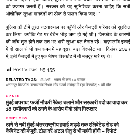
को उजागर करती हैं। सरकार को यह सुनिश्चित करना चाहिए कि सभी
औद्योगिक सुरक्षा मानदंडों का ठीक से पालन किया जाए।”
पुलिस की टीमें तुरंत घटनास्थल पर पहुँचीं और फैक्ट्री परिसर को सुरक्षित
कर लिया, क्योंकि गेट पर बेचैन भीड़ जमा हो गई थी। विस्फोट के कारणों
की जाँच शुरू होने तक रात भर भारी सुरक्षा बल तैनात रहे। बाज़ारगाँव इकाई
में दो साल से भी कम समय में यह दूसरा बड़ा विस्फोट था। दिसंबर 2023
में, इसी फैक्ट्री में हुए एक भीषण विस्फोट में नौ मज़दूर मारे गए थे।
Post Views:
65,455
RELATED TAGS:
LIVE
कम से कम 10 घायल
नागपुर विस्फोट: बाजारगांव स्थित सौर ऊर्जा संयंत्र में बड़ा विस्फोट; 1 की मौत
UP NEXT
मुंबई अपराध: फर्जी नौकरी रैकेट चलाने और सरकारी पदों का वादा कर
18 उम्मीदवारों को ठगने के आरोप में दो लोग गिरफ्तार
DON'T MISS
ठाणे से नवी मुंबई अंतरराष्ट्रीय हवाई अड्डे तक एलिवेटेड रोड को
कैबिनेट की मंजूरी, टोल दरें अटल सेतु से भी महंगी होंगी – रिपोर्ट