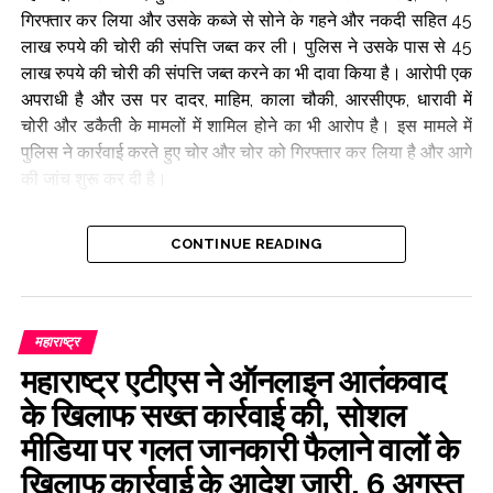
गिरफ्तार कर लिया और उसके कब्जे से सोने के गहने और नकदी सहित 45
लाख रुपये की चोरी की संपत्ति जब्त कर ली। पुलिस ने उसके पास से 45
लाख रुपये की चोरी की संपत्ति जब्त करने का भी दावा किया है। आरोपी एक
अपराधी है और उस पर दादर, माहिम, काला चौकी, आरसीएफ, धारावी में
चोरी और डकैती के मामलों में शामिल होने का भी आरोप है। इस मामले में
पुलिस ने कार्रवाई करते हुए चोर और चोर को गिरफ्तार कर लिया है और आगे
की जांच शुरू कर दी है।
Post Views:
65,231
CONTINUE READING
महाराष्ट्र
महाराष्ट्र एटीएस ने ऑनलाइन आतंकवाद
के खिलाफ सख्त कार्रवाई की, सोशल
मीडिया पर गलत जानकारी फैलाने वालों के
खिलाफ कार्रवाई के आदेश जारी, 6 अगस्त