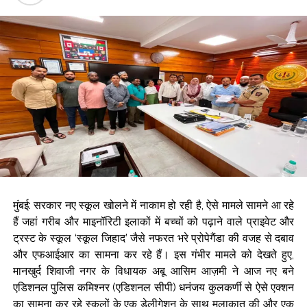
मुंबई: सरकार नए स्कूल खोलने में नाकाम हो रही है, ऐसे मामले सामने आ रहे
हैं जहां गरीब और माइनॉरिटी इलाकों में बच्चों को पढ़ाने वाले प्राइवेट और
ट्रस्ट के स्कूल ‘स्कूल जिहाद’ जैसे नफरत भरे प्रोपेगैंडा की वजह से दबाव
और एफआईआर का सामना कर रहे हैं। इस गंभीर मामले को देखते हुए,
मानखुर्द शिवाजी नगर के विधायक अबू आसिम आज़मी ने आज नए बने
एडिशनल पुलिस कमिश्नर (एडिशनल सीपी) धनंजय कुलकर्णी से ऐसे एक्शन
का सामना कर रहे स्कूलों के एक डेलीगेशन के साथ मुलाकात की और एक