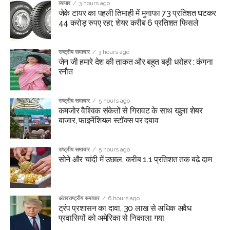
व्यापार
3 hours ago
जेके टायर का पहली तिमाही में मुनाफा 73 प्रतिशत घटकर
44 करोड़ रुपए रहा; शेयर करीब 6 प्रतिशत फिसले
राष्ट्रीय समाचार
3 hours ago
जेन जी हमारे देश की ताकत और बहुत बड़ी धरोहर : कंगना
रनौत
राष्ट्रीय समाचार
5 hours ago
कमजोर वैश्विक संकेतों से गिरावट के साथ खुला शेयर
बाजार, फाइनेंशियल स्टॉक्स पर दबाव
राष्ट्रीय समाचार
5 hours ago
सोने और चांदी में उछाल, करीब 1.1 प्रतिशत तक बढ़े दाम
अंतरराष्ट्रीय समाचार
6 hours ago
ट्रंप प्रशासन का दावा, 30 लाख से अधिक अवैध
प्रवासियों को अमेरिका से निकाला गया