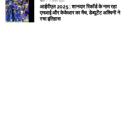
खेल
1 year ago
आईपीएल 2025 : शानदार रिकॉर्ड के नाम रहा
एमआई और केकेआर का मैच, डेब्यूटेंट अश्विनी ने
रचा इतिहास