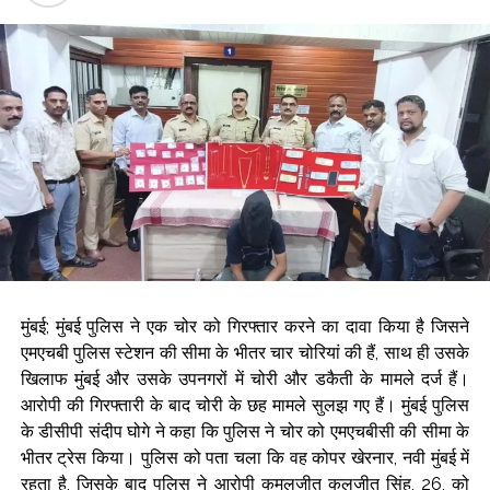
मुंबई; मुंबई पुलिस ने एक चोर को गिरफ्तार करने का दावा किया है जिसने
एमएचबी पुलिस स्टेशन की सीमा के भीतर चार चोरियां की हैं, साथ ही उसके
खिलाफ मुंबई और उसके उपनगरों में चोरी और डकैती के मामले दर्ज हैं।
आरोपी की गिरफ्तारी के बाद चोरी के छह मामले सुलझ गए हैं। मुंबई पुलिस
के डीसीपी संदीप घोगे ने कहा कि पुलिस ने चोर को एमएचबीसी की सीमा के
भीतर ट्रेस किया। पुलिस को पता चला कि वह कोपर खेरनार, नवी मुंबई में
रहता है, जिसके बाद पुलिस ने आरोपी कमलजीत कलजीत सिंह, 26, को