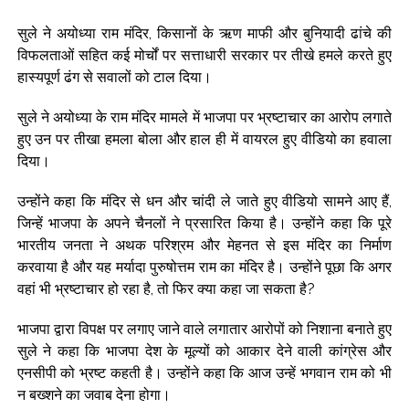
सुले ने अयोध्या राम मंदिर, किसानों के ऋण माफी और बुनियादी ढांचे की
विफलताओं सहित कई मोर्चों पर सत्ताधारी सरकार पर तीखे हमले करते हुए
हास्यपूर्ण ढंग से सवालों को टाल दिया।
सुले ने अयोध्या के राम मंदिर मामले में भाजपा पर भ्रष्टाचार का आरोप लगाते
हुए उन पर तीखा हमला बोला और हाल ही में वायरल हुए वीडियो का हवाला
दिया।
उन्होंने कहा कि मंदिर से धन और चांदी ले जाते हुए वीडियो सामने आए हैं,
जिन्हें भाजपा के अपने चैनलों ने प्रसारित किया है। उन्होंने कहा कि पूरे
भारतीय जनता ने अथक परिश्रम और मेहनत से इस मंदिर का निर्माण
करवाया है और यह मर्यादा पुरुषोत्तम राम का मंदिर है। उन्होंने पूछा कि अगर
वहां भी भ्रष्टाचार हो रहा है, तो फिर क्या कहा जा सकता है?
भाजपा द्वारा विपक्ष पर लगाए जाने वाले लगातार आरोपों को निशाना बनाते हुए
सुले ने कहा कि भाजपा देश के मूल्यों को आकार देने वाली कांग्रेस और
एनसीपी को भ्रष्ट कहती है। उन्होंने कहा कि आज उन्हें भगवान राम को भी
न बख्शने का जवाब देना होगा।