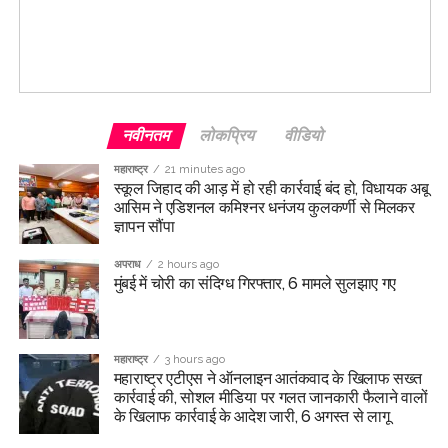
नवीनतम
लोकप्रिय
वीडियो
महाराष्ट्र
21 minutes ago
स्कूल जिहाद की आड़ में हो रही कार्रवाई बंद हो, विधायक अबू
आसिम ने एडिशनल कमिश्नर धनंजय कुलकर्णी से मिलकर
ज्ञापन सौंपा
अपराध
2 hours ago
मुंबई में चोरी का संदिग्ध गिरफ्तार, 6 मामले सुलझाए गए
महाराष्ट्र
3 hours ago
महाराष्ट्र एटीएस ने ऑनलाइन आतंकवाद के खिलाफ सख्त
कार्रवाई की, सोशल मीडिया पर गलत जानकारी फैलाने वालों
के खिलाफ कार्रवाई के आदेश जारी, 6 अगस्त से लागू