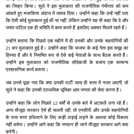
का जिक्र किया। सुले ने इस मुलाकात की राजनीतिक गंभीरता को कम
आंकते हुए मजाकिया अंदाज में जवाब दिया। उन्होंने कहा कि उन्हें नहीं पता
कि ऐसी कोई मुलाकात हुई थी या नहीं, लेकिन उन्होंने यह भी कहा कि वे और
जयंत पाटिल एक ही समिति में काम करते हैं, इसलिए अक्सर मिलते रहते हैं।
उन्होंने बताया कि पिछले एक महीने में ही उनकी और उनके सहयोगियों की
21 बार मुलाकात हुई है। उन्होंने कहा कि भाजपा के कई नेता इस समूह का
हिस्सा हैं और वे नियमित रूप से ऐसे कई नेताओं के साथ बैठक करते हैं।
उन्होंने इस मुलाकात को राजनीतिक सौदेबाजी के बजाय एक सामान्य
प्रशासनिक कार्य बताया।
जब उनसे पूछा गया कि क्या उनकी पार्टी जल्द ही सत्ता में नजर आएगी, तो
सुले ने कहा कि उनकी प्राथमिक भूमिका आम जनता की सेवा करना है।
उन्होंने कहा कि लोग पिछले 12 वर्षों से उनके बारे में अटकलें लगा रहे हैं।
अगर मौजूदा सरकार ऐसे ही चलती रही, तो एनसीपी और उनके सहयोगियों
के पास सत्ता हथियाने के लिए कड़ी लड़ाई लड़ने के अलावा कोई विकल्प
नहीं बचेगा। उन्होंने आगे कहा कि भगवान ही जाने मौजूदा सरकार आगे क्या
करेगी।