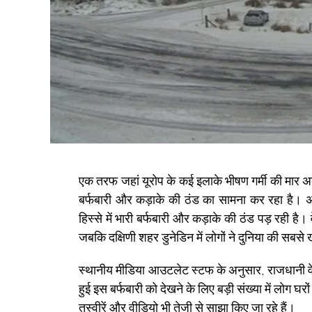
एक तरफ जहां यूरोप के कई इलाके भीषण गर्मी की मार अब भ
बर्फबारी और कड़ाके की ठंड का सामना कर रहा है। अंट
हिस्से में भारी बर्फबारी और कड़ाके की ठंड पड़ रही है। 
जबकि दक्षिणी शहर डुनेडिन में लोगों ने दुनिया की सब
स्थानीय मीडिया आउटलेट स्टफ के अनुसार, राजधानी वेल
हुई इस बर्फबारी को देखने के लिए बड़ी संख्या में लोग
तस्वीरें और वीडियो भी तेजी से साझा किए जा रहे हैं।