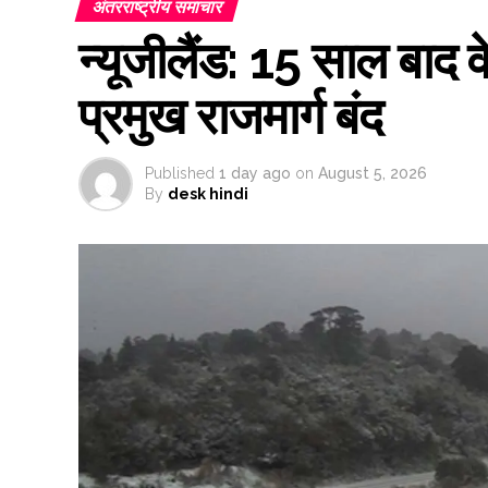
अंतरराष्ट्रीय समाचार
न्यूजीलैंड: 15 साल बाद व
प्रमुख राजमार्ग बंद
Published
1 day ago
on
August 5, 2026
By
desk hindi