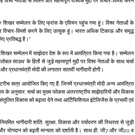
विश्व नेताओं से मिलने और महत्वपूर्ण वैश्विक मुद्दों पर विचार-विमर्श करने
7 शिखर सम्मेलन के लिए फ्रांस के एवियन पहुंच गया हूं। विश्व नेताओं के
ं पर विचार-विमर्श करने के लिए उत्सुक हूं। भारत अधिक टिकाऊ और समृद्ध
िए प्रतिबद्ध है।”
र सम्मेलन में साझेदार देश के रूप में आमंत्रित किया गया है। सम्मेलन
बल साउथ’ के हितों से जुड़े महत्वपूर्ण मुद्दों पर विश्व नेताओं के साथ चर्चा
 और प्रधानमंत्री मोदी की लगातार सातवीं भागीदारी होगी।
 सत्र आयोजित किए गए हैं, जिनमें प्रधानमंत्री मोदी अन्य आमंत्रित
्रालय के अनुसार, चर्चा का मुख्य फोकस अंतरराष्ट्रीय साझेदारियों और विकास
ुलित विकास को बढ़ावा देने तथा आर्टिफिशियल इंटेलिजेंस के प्रभावी एवं
नियमित भागीदारी शांति, सुरक्षा, विकास और पर्यावरण की स्थिरता से जुड़ी
का और योगदान को बढ़ती मान्यता को दर्शाती है। साथ ही, जी7 और जी20 व