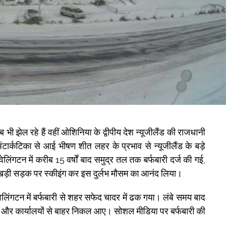
ी झेल रहे हैं वहीं ओशिनिया के द्वीपीय देश न्यूजीलैंड की राजधानी
ार्कटिका से आई भीषण शीत लहर के प्रभाव से न्यूजीलैंड के बड़े
वेलिंगटन में करीब 15 वर्षों बाद समुद्र तल तक बर्फबारी दर्ज की गई,
से खड़ी सड़क पर स्कीइंग कर इस दुर्लभ मौसम का आनंद लिया।
िंगटन में बर्फबारी से शहर सफेद चादर में ढक गया। लंबे समय बाद
 घरों और कार्यालयों से बाहर निकल आए। सोशल मीडिया पर बर्फबारी की