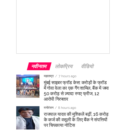
नवीनतम
लोकप्रिय
वीडियो
महाराष्ट्र
7 hours ago
मुंबई साइबर फ्रॉड केस: करोड़ों के फ्रॉड
में गोवा वेला का एक गैंग शामिल, बैंक में जमा
50 करोड़ से ज़्यादा रुपए फ्रीज, 12
आरोपी गिरफ्तार
मनोरंजन
8 hours ago
राजपाल यादव की मुश्किलें बढ़ीं, 16 करोड़
के कर्ज की वसूली के लिए बैंक ने संपत्तियों
पर चिपकाया नोटिस