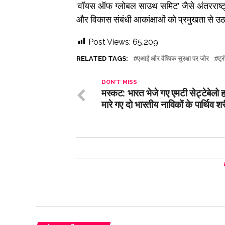
‘वॉयस ऑफ ग्लोबल साउथ समिट’ जैसे अंतरराष्ट्र
और विकास संबंधी आकांक्षाओं को प्रमुखता से उठ
Post Views:
65,209
RELATED TAGS:
एआई और वैश्विक सुरक्षा पर जोर
ट्र
DON'T MISS
मस्कट: भारत भेजे गए एमटी सेट्टेबेलो हम
मारे गए दो भारतीय नाविकों के पार्थिव श