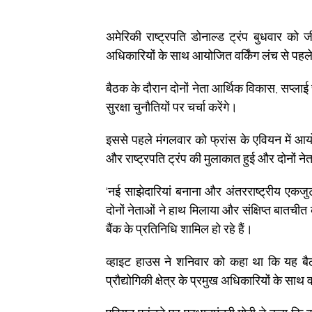
अमेरिकी राष्ट्रपति डोनाल्ड ट्रंप बुधवार को ज
अधिकारियों के साथ आयोजित वर्किंग लंच से पहले प्
बैठक के दौरान दोनों नेता आर्थिक विकास, सप्लाई
सुरक्षा चुनौतियों पर चर्चा करेंगे।
इससे पहले मंगलवार को फ्रांस के एवियन में आ
और राष्ट्रपति ट्रंप की मुलाकात हुई और दोनों 
‘नई साझेदारियां बनाना और अंतरराष्ट्रीय एकजु
दोनों नेताओं ने हाथ मिलाया और संक्षिप्त बातचीत
बैंक के प्रतिनिधि शामिल हो रहे हैं।
व्हाइट हाउस ने शनिवार को कहा था कि यह बै
प्रौद्योगिकी क्षेत्र के प्रमुख अधिकारियों के साथ वर