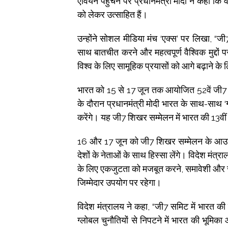
एवियन पहुंचने पर प्रधानमंत्री मोदी ने कहा कि वह 
को लेकर उत्साहित हैं।
उन्होंने सोशल मीडिया मंच ‘एक्स’ पर लिखा, “जी
साथ बातचीत करने और महत्वपूर्ण वैश्विक मुद्दो
विश्व के लिए सामूहिक प्रयासों को आगे बढ़ाने के ल
भारत को 15 से 17 जून तक आयोजित 52वें जी7 शिख
के दौरान प्रधानमंत्री मोदी भारत के साथ-साथ ‘ग्लो
करेंगे। यह जी7 शिखर सम्मेलन में भारत की 13वीं
16 और 17 जून को जी7 शिखर सम्मेलन के आउटरीच
देशों के नेताओं के साथ हिस्सा लेंगे। विदेश मंत
के लिए एकजुटता को मजबूत करने, समावेशी और संत
जिम्मेदार उपयोग पर रहेगा।
विदेश मंत्रालय ने कहा, “जी7 समिट में भारत की 
ग्लोबल चुनौतियों से निपटने में भारत की भूमि