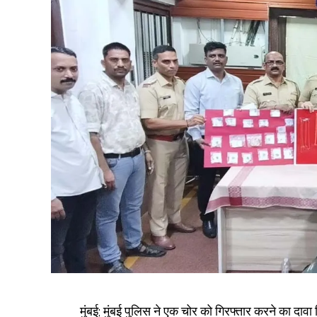
मुंबई; मुंबई पुलिस ने एक चोर को गिरफ्तार करने का दाव