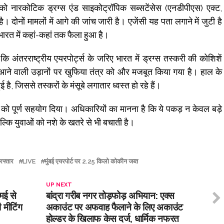
ो नारकोटिक ड्रग्स एंड साइकोट्रॉपिक सब्सटेंसेस (एनडीपीएस) एक्ट,
 दोनों मामलों में आगे की जांच जारी है। एजेंसी यह पता लगाने में जुटी है
ारत में कहां-कहां तक फैला हुआ है।
अंतरराष्ट्रीय एयरपोर्ट्स के जरिए भारत में ड्रग्स तस्करी की कोशिशें
 आने वाली उड़ानों पर खुफिया तंत्र को और मजबूत किया गया है। हाल के
 है, जिससे तस्करों के मंसूबे लगातार ध्वस्त हो रहे हैं।
ो पूर्ण सहयोग दिया। अधिकारियों का मानना है कि ये पकड़ न केवल बड़े
ै, बल्कि युवाओं को नशे के खतरे से भी बचाती है।
रफ्तार
LIVE
मुंबई एयरपोर्ट पर 2.25 किलो कोकीन जब्त
UP NEXT
मई से
बांद्रा गरीब नगर तोड़फोड़ अभियान: एक्स
ी मीटिंग
अकाउंट पर अफवाह फैलाने के लिए अकाउंट
होल्डर के खिलाफ केस दर्ज, धार्मिक नफरत