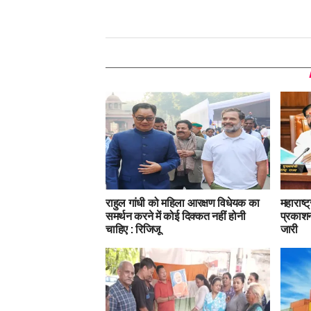
राहुल गांधी को महिला आरक्षण विधेयक का
महाराष्
समर्थन करने में कोई दिक्कत नहीं होनी
प्रकाशन
चाहिए : रिजिजू
जारी