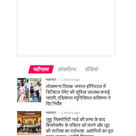
नवीनतम
लोकप्रिय
वीडियो
महाराष्ट्र
2 hours ago
लोकमान्य तिलक जनरल हॉस्पिटल में
डिजिटल पेमेंट की सुविधा उपलब्ध कराई
जाएगी, एडिशनल म्युनिसिपल कमिश्नर ने
दिए निर्देश
महाराष्ट्र
2 hours ago
जुहू: सिक्योरिटी गार्ड की हत्या के बाद
बिजनेसमैन के परिवार को मारने और लूट
की साजिश का पर्दाफाश, आरोपियों का पूरा