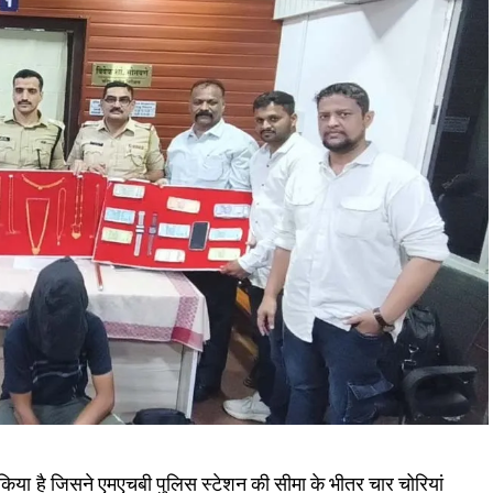
ा किया है जिसने एमएचबी पुलिस स्टेशन की सीमा के भीतर चार चोरियां