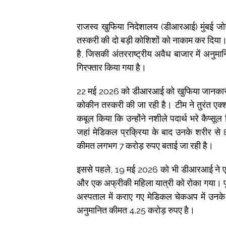
राजस्व खुफिया निदेशालय (डीआरआई) मुंबई जोनल
तस्करी की दो बड़ी कोशिशों को नाकाम कर दिया।
है, जिसकी अंतरराष्ट्रीय अवैध बाजार में अनुमा
गिरफ्तार किया गया है।
22 मई 2026 को डीआरआई को खुफिया जानकारी मिल
कोकीन तस्करी की जा रही है। टीम ने तुरंत एक्
कबूल किया कि उन्होंने नशीले पदार्थ भरे कैप्सूल
जहां मेडिकल प्रक्रिया के बाद उनके शरीर से
कीमत लगभग 7 करोड़ रुपए बताई जा रही है।
इससे पहले, 19 मई 2026 को भी डीआरआई ने
और एक अफ्रीकी महिला यात्री को रोका गया। पूछ
अस्पताल में कराए गए मेडिकल चेकअप में उनके
अनुमानित कीमत 4.25 करोड़ रुपए है।