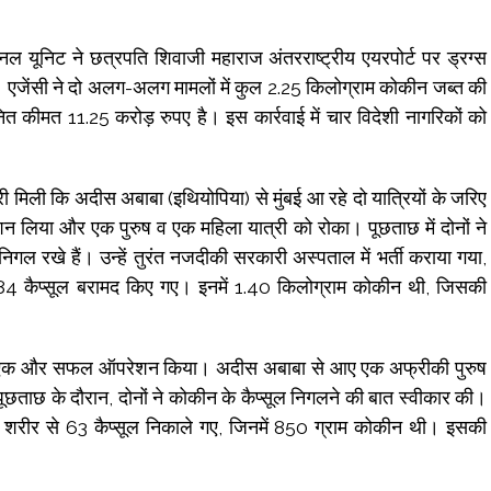
 यूनिट ने छत्रपति शिवाजी महाराज अंतरराष्ट्रीय एयरपोर्ट पर ड्रग्स
 एजेंसी ने दो अलग-अलग मामलों में कुल 2.25 किलोग्राम कोकीन जब्त की
नित कीमत 11.25 करोड़ रुपए है। इस कार्रवाई में चार विदेशी नागरिकों को
ी कि अदीस अबाबा (इथियोपिया) से मुंबई आ रहे दो यात्रियों के जरिए
शन लिया और एक पुरुष व एक महिला यात्री को रोका। पूछताछ में दोनों ने
 निगल रखे हैं। उन्हें तुरंत नजदीकी सरकारी अस्पताल में भर्ती कराया गया,
 84 कैप्सूल बरामद किए गए। इनमें 1.40 किलोग्राम कोकीन थी, जिसकी
 एक और सफल ऑपरेशन किया। अदीस अबाबा से आए एक अफ्रीकी पुरुष
ताछ के दौरान, दोनों ने कोकीन के कैप्सूल निगलने की बात स्वीकार की।
 शरीर से 63 कैप्सूल निकाले गए, जिनमें 850 ग्राम कोकीन थी। इसकी