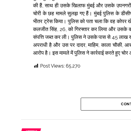
की हैं, साथ ही उसके खिलाफ मुंबई और उसके उपनगरों म
चोरी के छह मामले सुलझ गए हैं। मुंबई पुलिस के डीसी
भीतर ट्रेस किया। पुलिस को पता चला कि वह कोपर खेर
कलजीत सिंह, 26, को गिरफ्तार कर लिया और उसके कब
संपत्ति जब्त कर ली। पुलिस ने उसके पास से 45 लाख रु
अपराधी है और उस पर दादर, माहिम, काला चौकी, आरसीए
आरोप है। इस मामले में पुलिस ने कार्रवाई करते हुए चो
Post Views:
65,270
CONT