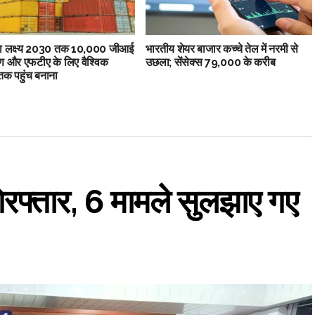
ा लक्ष्य 2030 तक 10,000 जीआई
भारतीय शेयर बाजार कच्चे तेल में नरमी से
ण और एफटीए के लिए वैश्विक
उछला; सेंसेक्स 79,000 के करीब
 तक पहुंच बनाना
ध गिरफ्तार, 6 मामले सुलझाए गए