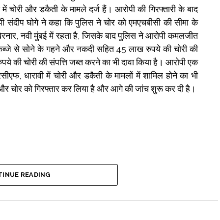
ें चोरी और डकैती के मामले दर्ज हैं। आरोपी की गिरफ्तारी के बाद
पी संदीप घोगे ने कहा कि पुलिस ने चोर को एमएचबीसी की सीमा के
नार, नवी मुंबई में रहता है, जिसके बाद पुलिस ने आरोपी कमलजीत
्जे से सोने के गहने और नकदी सहित 45 लाख रुपये की चोरी की
पये की चोरी की संपत्ति जब्त करने का भी दावा किया है। आरोपी एक
फ, धारावी में चोरी और डकैती के मामलों में शामिल होने का भी
र और चोर को गिरफ्तार कर लिया है और आगे की जांच शुरू कर दी है।
INUE READING