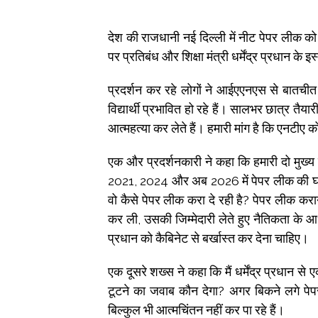
देश की राजधानी नई दिल्ली में नीट पेपर लीक
पर प्रतिबंध और शिक्षा मंत्री धर्मेंद्र प्रधान के इ
प्रदर्शन कर रहे लोगों ने आईएएनएस से बातचीत
विद्यार्थी प्रभावित हो रहे हैं। सालभर छात्र तै
आत्महत्या कर लेते हैं। हमारी मांग है कि एनटीए को
एक और प्रदर्शनकारी ने कहा कि हमारी दो मुख्य मां
2021, 2024 और अब 2026 में पेपर लीक की घटनाए
वो कैसे पेपर लीक करा दे रही है? पेपर लीक करान
कर ली, उसकी जिम्मेदारी लेते हुए नैतिकता के आधार
प्रधान को कैबिनेट से बर्खास्त कर देना चाहिए।
एक दूसरे शख्स ने कहा कि मैं धर्मेंद्र प्रधान स
टूटने का जवाब कौन देगा? अगर बिकने लगे पेपर बा
बिल्कुल भी आत्मचिंतन नहीं कर पा रहे हैं।