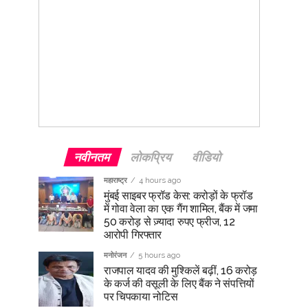
नवीनतम
लोकप्रिय
वीडियो
महाराष्ट्र
4 hours ago
मुंबई साइबर फ्रॉड केस: करोड़ों के फ्रॉड
में गोवा वेला का एक गैंग शामिल, बैंक में जमा
50 करोड़ से ज़्यादा रुपए फ्रीज, 12
आरोपी गिरफ्तार
मनोरंजन
5 hours ago
राजपाल यादव की मुश्किलें बढ़ीं, 16 करोड़
के कर्ज की वसूली के लिए बैंक ने संपत्तियों
पर चिपकाया नोटिस