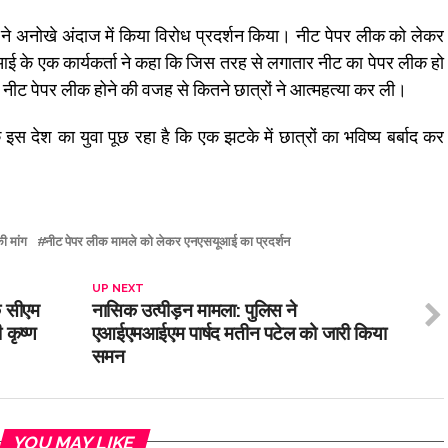
ओं ने अनोखे अंदाज में किया विरोध प्रदर्शन किया। नीट पेपर लीक को लेकर
आई के एक कार्यकर्ता ने कहा कि जिस तरह से लगातार नीट का पेपर लीक हो
ं। नीट पेपर लीक होने की वजह से कितने छात्रों ने आत्महत्या कर ली।
 इस देश का युवा पूछ रहा है कि एक झटके में छात्रों का भविष्य बर्बाद कर
ी मांग
नीट पेपर लीक मामले को लेकर एनएसयूआई का प्रदर्शन
UP NEXT
के सीएम
नासिक उत्पीड़न मामला: पुलिस ने
कृष्ण
एआईएमआईएम पार्षद मतीन पटेल को जारी किया
समन
YOU MAY LIKE