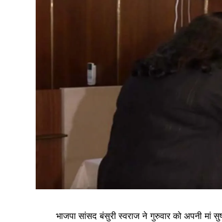
भाजपा सांसद बंसुरी स्वराज ने गुरुवार को अपनी मां स