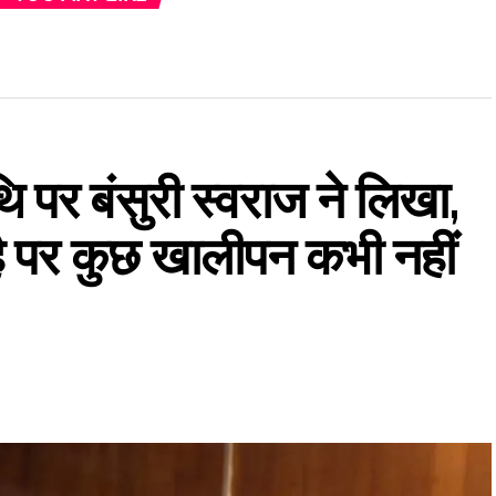
ि पर बंसुरी स्वराज ने लिखा,
ै पर कुछ खालीपन कभी नहीं