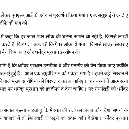
 को लेकर एनएसयूआई की ओर से प्रदर्शन किया गया। एनएसयूआई ने एनटीए
स्तीफे की मांग की।
 में कहा कि हर साल पेपर लीक की घटना सामने आ रही है, जिससे लाखों
यारी करते हैं, फिर पता चलता है कि पेपर लीक हो गया। जिससे छात्र-छात्राएं
 बैन किया जाए और धर्मेंद्र प्रधान इस्तीफा दें।
गे हैं कि धर्मेंद्र प्रधान इस्तीफा दें और एनटीए को बैन किया जाए क्योंकि
ं हुई हैं। आज एक ब्यूटीशियन को पकड़ा गया है। इतने बड़े सिस्टम में
े वाले मुख्य आरोपियों को गिरफ्तार करना चाहिए। चार बच्चों ने आत्महत्या
 पर धर्मेंद्र प्रधान को इस्तीफा दे देना चाहिए। प्रधानमंत्री को धर्मेंद्र
े एक सवाल पूछना चाहता हूं कि मेहनत की रातों का जवाब कौन देगा, सपनों के
जारों में तो ईमानदारी से पढ़ने का ख्वाब कौन देखेगा। धर्मेंद्र प्रधान