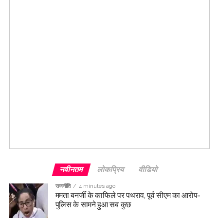
नवीनतम
लोकप्रिय
वीडियो
राजनीति
4 minutes ago
ममता बनर्जी के काफिले पर पथराव, पूर्व सीएम का आरोप-
पुलिस के सामने हुआ सब कुछ