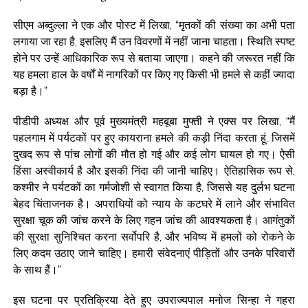
सीएम अब्दुल्ला ने एक और पोस्ट में लिखा, “मृतकों की संख्या का अभी पता
लगाया जा रहा है, इसलिए मैं उन विवरणों में नहीं जाना चाहता। स्थिति स्पष्ट
होने पर उन्हें आधिकारिक रूप से बताया जाएगा। कहने की जरूरत नहीं कि
यह हमला हाल के वर्षों में नागरिकों पर किए गए किसी भी हमले से कहीं ज्यादा
बड़ा है।”
पीडीपी अध्यक्ष और पूर्व मुख्यमंत्री महबूबा मुफ्ती ने एक्स पर लिखा, “मैं
पहलगाम में पर्यटकों पर हुए कायराना हमले की कड़ी निंदा करता हूं, जिसमें
दुखद रूप से पांच लोगों की मौत हो गई और कई लोग घायल हो गए। ऐसी
हिंसा अस्वीकार्य है और इसकी निंदा की जानी चाहिए। ऐतिहासिक रूप से,
कश्मीर ने पर्यटकों का गर्मजोशी से स्वागत किया है, जिससे यह दुर्लभ घटना
बेहद चिंताजनक है। अपराधियों को न्याय के कटघरे में लाने और संभावित
सुरक्षा चूक की जांच करने के लिए गहन जांच की आवश्यकता है। आगंतुकों
की सुरक्षा सुनिश्चित करना सर्वोपरि है, और भविष्य में हमलों को रोकने के
लिए कदम उठाए जाने चाहिए। हमारी संवेदनाएं पीड़ितों और उनके परिवारों
के साथ हैं।”
इस घटना पर प्रतिक्रिया देते हुए उपराज्यपाल मनोज सिन्हा ने गहरा