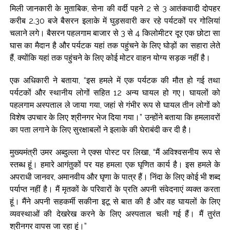
मिली जानकारी के मुताबिक, सेना की वर्दी पहने 2 से 3 आतंकवादी दोपहर
करीब 2.30 बजे बैसरन इलाके में घुड़सवारी कर रहे पर्यटकों पर गोलियां
चलाने लगे। बैसरन पहलगाम बाजार से 3 से 4 किलोमीटर दूर एक छोटा सा
घास का मैदान है और पर्यटक यहां तक ​​पहुंचने के लिए घोड़ों का सहारा लेते
हैं, क्योंकि यहां तक ​​पहुंचने के लिए कोई मोटर वाहन योग्य सड़क नहीं है।
एक अधिकारी ने बताया, “इस हमले में एक पर्यटक की मौत हो गई तथा
पर्यटकों और स्थानीय लोगों सहित 12 अन्य घायल हो गए। घायलों को
पहलगाम अस्पताल ले जाया गया, जहां से गंभीर रूप से घायल तीन लोगों को
विशेष उपचार के लिए श्रीनगर भेज दिया गया।” उन्होंने बताया कि हमलावरों
का पता लगाने के लिए सुरक्षाबलों ने इलाके की घेराबंदी कर दी है।
मुख्यमंत्री उमर अब्दुल्ला ने एक्स पोस्ट पर लिखा, “मैं अविश्वसनीय रूप से
स्तब्ध हूं। हमारे आगंतुकों पर यह हमला एक घृणित कार्य है। इस हमले के
अपराधी जानवर, अमानवीय और घृणा के पात्र हैं। निंदा के लिए कोई भी शब्द
पर्याप्त नहीं है। मैं मृतकों के परिवारों के प्रति अपनी संवेदनाएं व्यक्त करता
हूं। मैंने अपनी सहकर्मी सकीना इटू से बात की है और वह घायलों के लिए
व्यवस्थाओं की देखरेख करने के लिए अस्पताल चली गई हैं। मैं तुरंत
श्रीनगर वापस जा रहा हूं।”