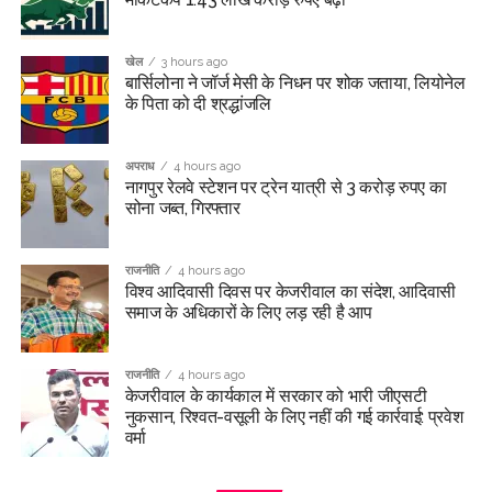
खेल
3 hours ago
बार्सिलोना ने जॉर्ज मेसी के निधन पर शोक जताया, लियोनेल
के पिता को दी श्रद्धांजलि
अपराध
4 hours ago
नागपुर रेलवे स्टेशन पर ट्रेन यात्री से 3 करोड़ रुपए का
सोना जब्त, गिरफ्तार
राजनीति
4 hours ago
विश्व आदिवासी दिवस पर केजरीवाल का संदेश, आदिवासी
समाज के अधिकारों के लिए लड़ रही है आप
राजनीति
4 hours ago
केजरीवाल के कार्यकाल में सरकार को भारी जीएसटी
नुकसान, रिश्वत-वसूली के लिए नहीं की गई कार्रवाई: प्रवेश
वर्मा