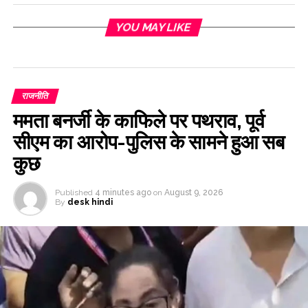
YOU MAY LIKE
राजनीति
ममता बनर्जी के काफिले पर पथराव, पूर्व
सीएम का आरोप-पुलिस के सामने हुआ सब
कुछ
Published
4 minutes ago
on
August 9, 2026
By
desk hindi