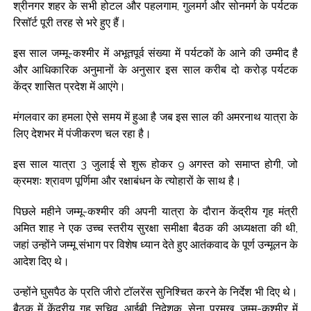
श्रीनगर शहर के सभी होटल और पहलगाम, गुलमर्ग और सोनमर्ग के पर्यटक
रिसॉर्ट पूरी तरह से भरे हुए हैं।
इस साल जम्मू-कश्मीर में अभूतपूर्व संख्या में पर्यटकों के आने की उम्मीद है
और आधिकारिक अनुमानों के अनुसार इस साल करीब दो करोड़ पर्यटक
केंद्र शासित प्रदेश में आएंगे।
मंगलवार का हमला ऐसे समय में हुआ है जब इस साल की अमरनाथ यात्रा के
लिए देशभर में पंजीकरण चल रहा है।
इस साल यात्रा 3 जुलाई से शुरू होकर 9 अगस्त को समाप्त होगी, जो
क्रमशः श्रावण पूर्णिमा और रक्षाबंधन के त्योहारों के साथ है।
पिछले महीने जम्मू-कश्मीर की अपनी यात्रा के दौरान केंद्रीय गृह मंत्री
अमित शाह ने एक उच्च स्तरीय सुरक्षा समीक्षा बैठक की अध्यक्षता की थी,
जहां उन्होंने जम्मू संभाग पर विशेष ध्यान देते हुए आतंकवाद के पूर्ण उन्मूलन के
आदेश दिए थे।
उन्होंने घुसपैठ के प्रति जीरो टॉलरेंस सुनिश्चित करने के निर्देश भी दिए थे।
बैठक में केंद्रीय गृह सचिव, आईबी निदेशक, सेना प्रमुख, जम्मू-कश्मीर में