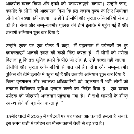
आक्रोश व्यक्त किया और हमले को “कायरतापूर्ण” बताया। उन्होंने जम्मू-
कश्मीर के लोगों को आश्वासन दिया कि इस जघन्य कृत्य के लिए जिम्मेदार
लोगों को बख्शा नहीं जाएगा। उन्होंने डीजीपी और सुरक्षा अधिकारियों से बात
की है। सेना और जम्मू-कश्मीर पुलिस की टीमें इलाके में पहुंच गई हैं और
तलाशी अभियान शुरू कर दिया है।
उन्होंने एक्स पर एक पोस्ट में कहा, “मैं पहलगाम में पर्यटकों पर हुए
कायरतापूर्ण आतंकी हमले की कड़ी निंदा करता हूं। मैं लोगों को भरोसा
दिलाता हूं कि इस घृणित हमले के पीछे जो लोग हैं, उन्हें बख्शा नहीं जाएगा।
डीजीपी और सुरक्षा अधिकारियों से बात की है। सेना और जम्मू-कश्मीर
पुलिस की टीमें इलाके में पहुंच गई हैं और तलाशी अभियान शुरू कर दिया है।
जिला प्रशासन और स्वास्थ्य अधिकारियों को पहलगाम में भर्ती लोगों को
तत्काल चिकित्सा सुविधा प्रदान करने का निर्देश दिया है। एक घायल
पर्यटक को जीएमसी अनंतनाग पहुंचाया गया है। मैं सभी घायलों के शीघ्र
स्वस्थ होने की प्रार्थना करता हूं।”
कश्मीर घाटी में 2025 में पर्यटकों पर यह पहला आतंकवादी हमला है, जबकि
इस समय घाटी में पर्यटन का मौसम काफी तेजी से बढ़ रहा है।