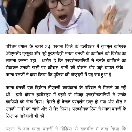
पश्चिम बंगाल के उत्तर 24 परगना जिले के हलीशहर में तृणमूल कांग्रेस
(टीएमसी) प्रमुख और पूर्व मुख्यमंत्री ममता बनर्जी के काफिले को विरोध का
सामना करना पड़ा। आरोप है कि प्रदर्शनकारियों ने उनके काफिले को
रोककर उनकी गाड़ी पर कीचड़, पानी की बोतलें और जूते-चप्पल फेंके।
ममता बनर्जी ने दावा किया कि पुलिस की मौजूदगी में यह सब हुआ है।
ममता बनर्जी एक दिवंगत टीएमसी कार्यकर्ता के परिवार से मिलने जा रही
थीं। इसी दौरान हलीशहर में पहले से मौजूद प्रदर्शनकारियों ने उनके
काफिले को रोक दिया। देखते ही देखते प्रदर्शन उग्र हो गया और भीड़ ने
उनकी गाड़ी को चारों ओर से घेर लिया। प्रदर्शनकारियों ने ममता बनर्जी के
खिलाफ नारेबाजी भी की।
घटना के बाद ममता बनर्जी ने मीडिया से बातचीत में दावा किया कि