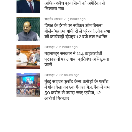
अधिक अवैध प्रवासियों को अमेरिका से
निकाला गया
राष्ट्रीय समाचार
5 hours ago
विपक्ष के हंगामे पर स्पीकर ओम बिरला
बोले- ‘महात्मा गांधी से लें प्रेरणा’, लोकसभा
की कार्यवाही दोपहर 12 बजे तक स्थगित
महाराष्ट्र
6 hours ago
महाराष्ट्र सरकार ने 114 कट्टरपंथी
प्रकाशनों पर लगाया प्रतिबंध, अधिसूचना
जारी
महाराष्ट्र
22 hours ago
मुंबई साइबर फ्रॉड केस: करोड़ों के फ्रॉड
में गोवा वेला का एक गैंग शामिल, बैंक में जमा
50 करोड़ से ज़्यादा रुपए फ्रीज, 12
आरोपी गिरफ्तार