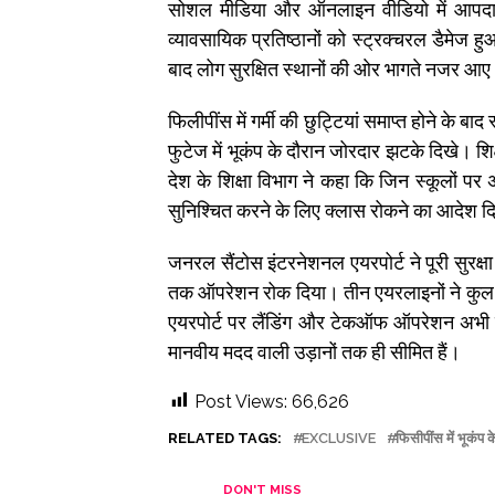
सोशल मीडिया और ऑनलाइन वीडियो में आपदा प्रभाव
व्यावसायिक प्रतिष्ठानों को स्ट्रक्चरल डैमेज 
बाद लोग सुरक्षित स्थानों की ओर भागते नजर आ
फिलीपींस में गर्मी की छुट्टियां समाप्त होने के ब
फुटेज में भूकंप के दौरान जोरदार झटके दिखे। शिक
देश के शिक्षा विभाग ने कहा कि जिन स्कूलों पर असर
सुनिश्चित करने के लिए क्लास रोकने का आदेश दि
जनरल सैंटोस इंटरनेशनल एयरपोर्ट ने पूरी सुरक्
तक ऑपरेशन रोक दिया। तीन एयरलाइनों ने कुल 17
एयरपोर्ट पर लैंडिंग और टेकऑफ ऑपरेशन अभी 
मानवीय मदद वाली उड़ानों तक ही सीमित हैं।
Post Views:
66,626
RELATED TAGS:
EXCLUSIVE
फिसीपींस में भूकंप क
DON'T MISS