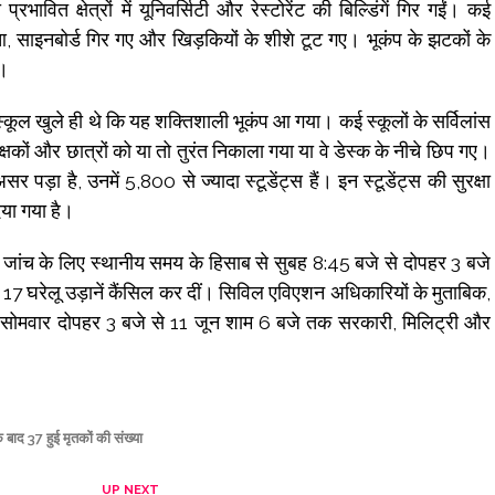
ित क्षेत्रों में यूनिवर्सिटी और रेस्टोरेंट की बिल्डिंगें गिर गईं। कई
हुआ, साइनबोर्ड गिर गए और खिड़कियों के शीशे टूट गए। भूकंप के झटकों के
ए।
ाद स्कूल खुले ही थे कि यह शक्तिशाली भूकंप आ गया। कई स्कूलों के सर्विलांस
्षकों और छात्रों को या तो तुरंत निकाला गया या वे डेस्क के नीचे छिप गए।
 पड़ा है, उनमें 5,800 से ज्यादा स्टूडेंट्स हैं। इन स्टूडेंट्स की सुरक्षा
या गया है।
षा जांच के लिए स्थानीय समय के हिसाब से सुबह 8:45 बजे से दोपहर 3 बजे
 घरेलू उड़ानें कैंसिल कर दीं। सिविल एविएशन अधिकारियों के मुताबिक,
सोमवार दोपहर 3 बजे से 11 जून शाम 6 बजे तक सरकारी, मिलिट्री और
े बाद 37 हुई मृतकों की संख्या
UP NEXT