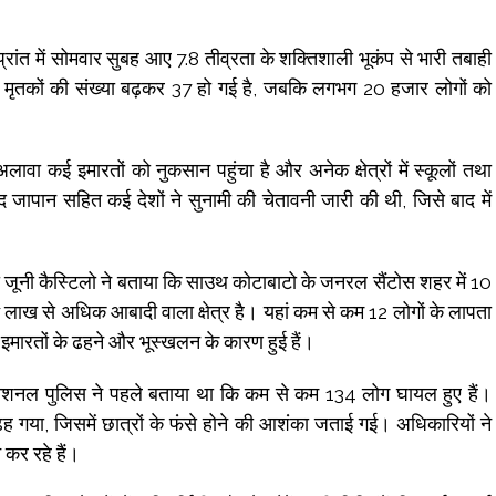
प्रांत में सोमवार सुबह आए 7.8 तीव्रता के शक्तिशाली भूकंप से भारी तबाही
में मृतकों की संख्या बढ़कर 37 हो गई है, जबकि लगभग 20 हजार लोगों को
ावा कई इमारतों को नुकसान पहुंचा है और अनेक क्षेत्रों में स्कूलों तथा
 जापान सहित कई देशों ने सुनामी की चेतावनी जारी की थी, जिसे बाद में
ा जूनी कैस्टिलो ने बताया कि साउथ कोटाबाटो के जनरल सैंटोस शहर में 10
7 लाख से अधिक आबादी वाला क्षेत्र है। यहां कम से कम 12 लोगों के लापता
, इमारतों के ढहने और भूस्खलन के कारण हुई हैं।
 नेशनल पुलिस ने पहले बताया था कि कम से कम 134 लोग घायल हुए हैं।
ह गया, जिसमें छात्रों के फंसे होने की आशंका जताई गई। अधिकारियों ने
 कर रहे हैं।