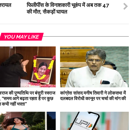
इजरायल
फिलीपींस के विनाशकारी भूकंप में अब तक 47
की मौत, सैकड़ों घायल
YOU MAY LIKE
्वराज की पुण्यतिथि पर बंसुरी स्वराज
कांग्रेस सांसद मनीष तिवारी ने लोकसभा में
, “समय आगे बढ़ता रहता है पर कुछ
दलबदल विरोधी कानून पर चर्चा की मांग की
 कभी नहीं भरता”