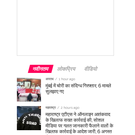
नवीनतम
लोकप्रिय
वीडियो
अपराध
1 hour ago
मुंबई में चोरी का संदिग्ध गिरफ्तार, 6 मामले
सुलझाए गए
महाराष्ट्र
2 hours ago
महाराष्ट्र एटीएस ने ऑनलाइन आतंकवाद
के खिलाफ सख्त कार्रवाई की, सोशल
मीडिया पर गलत जानकारी फैलाने वालों के
खिलाफ कार्रवाई के आदेश जारी, 6 अगस्त