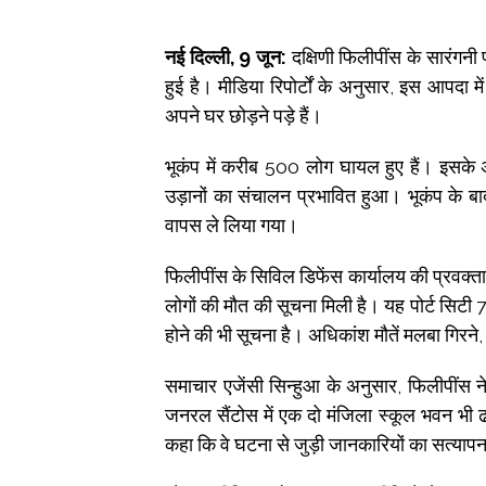
नई दिल्ली, 9 जून:
दक्षिणी फिलीपींस के सारंगनी 
हुई है। मीडिया रिपोर्टों के अनुसार, इस आपदा 
अपने घर छोड़ने पड़े हैं।
भूकंप में करीब 500 लोग घायल हुए हैं। इसके अल
उड़ानों का संचालन प्रभावित हुआ। भूकंप के बाद
वापस ले लिया गया।
फिलीपींस के सिविल डिफेंस कार्यालय की प्रवक्त
लोगों की मौत की सूचना मिली है। यह पोर्ट सिटी 
होने की भी सूचना है। अधिकांश मौतें मलबा गिरने
समाचार एजेंसी सिन्हुआ के अनुसार, फिलीपींस
जनरल सैंटोस में एक दो मंजिला स्कूल भवन भी ढ
कहा कि वे घटना से जुड़ी जानकारियों का सत्यापन