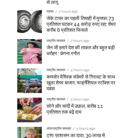
से लागू
व्यापार
2 hours ago
जेके टायर का पहली तिमाही में मुनाफा 73
प्रतिशत घटकर 44 करोड़ रुपए रहा; शेयर
करीब 6 प्रतिशत फिसले
राष्ट्रीय समाचार
2 hours ago
जेन जी हमारे देश की ताकत और बहुत बड़ी
धरोहर : कंगना रनौत
राष्ट्रीय समाचार
4 hours ago
कमजोर वैश्विक संकेतों से गिरावट के साथ
खुला शेयर बाजार, फाइनेंशियल स्टॉक्स पर
दबाव
राष्ट्रीय समाचार
4 hours ago
सोने और चांदी में उछाल, करीब 1.1
प्रतिशत तक बढ़े दाम
अंतरराष्ट्रीय समाचार
5 hours ago
ट्रंप प्रशासन का दावा, 30 लाख से