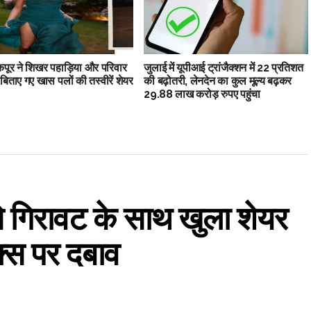
 कपूर ने शिखर पहाड़िया और परिवार
जुलाई में यूपीआई ट्रांजैक्शन में 22 प्रतिशत
बिताए गए खास पलों की तस्वीरें शेयर
की बढ़ोतरी, लेनदेन का कुल मूल्य बढ़कर
29.88 लाख करोड़ रुपए पहुंचा
से गिरावट के साथ खुला शेयर
क्स पर दबाव