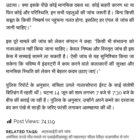
उठाया। क्या इसके पीछे कोई मानसिक दबाव था, कोई बाहरी कारण था या
फिर कोई और परिस्थिति, इन सभी पहलुओं की जांच जरूरी है। बिना किसी
सबूत के किसी निष्कर्ष पर पहुंचना गलत होगा, इसलिए हर एंगल से जांच की
जानी चाहिए।”
इस पूरे मामले की जांच को लेकर संगठन ने कहा, “किसी भी संभावना को
नजरअंदाज नहीं किया जाना चाहिए। केवल निष्पक्ष और विस्तृत जांच ही इस
केस में सच्चाई सामने ला सकती है। ऐसी जांच से यह सुनिश्चित किया जा
सकेगा कि भविष्य में इंडस्ट्री में काम करने वाले कलाकारों की सुरक्षा और
मानसिक स्थिति को लेकर भी बेहतर कदम उठाए जाएं।”
पुलिस रिपोर्ट के अनुसार, संचिता उगले नालासोपारा ईस्ट के साई संतोषी
बिल्डिंग में रहती थीं। घटना 14 जून को शाम लगभग 7 बजे से 7:30 बजे के
बीच की बताई जा रही है। पुलिस के अनुसार, उन्होंने अपने कमरे का दरवाजा
बंद कर पंखे से साड़ी के जरिए फांसी लगाकर आत्महत्या की थी।
Post Views:
74,119
RELATED TAGS:
एसआईटी करे जांच
संचिता उगले मौत मामले पर एआईसीडब्ल्यूए की महाराष्ट्र सीएम देवेंद्र फडणवीस से मांग