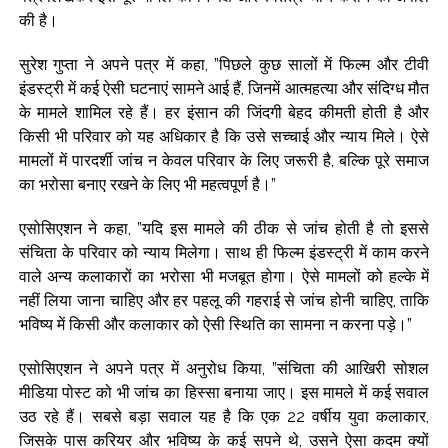
की है।
सुरेश गुप्ता ने अपने पत्र में कहा, ”पिछले कुछ सालों में फिल्म और टीवी
इंडस्ट्री में कई ऐसी घटनाएं सामने आई हैं, जिनमें आत्महत्या और संदिग्ध मौत
के मामले शामिल रहे हैं। हर इंसान की जिंदगी बेहद कीमती होती है और
किसी भी परिवार को यह अधिकार है कि उसे सच्चाई और न्याय मिले। ऐसे
मामलों में पारदर्शी जांच न केवल परिवार के लिए जरूरी है, बल्कि पूरे समाज
का भरोसा बनाए रखने के लिए भी महत्वपूर्ण है।”
एसोसिएशन ने कहा, ”यदि इस मामले की ठीक से जांच होती है तो इससे
संचिता के परिवार को न्याय मिलेगा। साथ ही फिल्म इंडस्ट्री में काम करने
वाले अन्य कलाकारों का भरोसा भी मजबूत होगा। ऐसे मामलों को हल्के में
नहीं लिया जाना चाहिए और हर पहलू की गहराई से जांच होनी चाहिए, ताकि
भविष्य में किसी और कलाकार को ऐसी स्थिति का सामना न करना पड़े।”
एसोसिएशन ने अपने पत्र में अनुरोध किया, ”संचिता की आखिरी सोशल
मीडिया पोस्ट को भी जांच का हिस्सा बनाया जाए। इस मामले में कई सवाल
उठ रहे हैं। सबसे बड़ा सवाल यह है कि एक 22 वर्षीय युवा कलाकार,
जिसके पास करियर और भविष्य के कई सपने थे, उसने ऐसा कदम क्यों