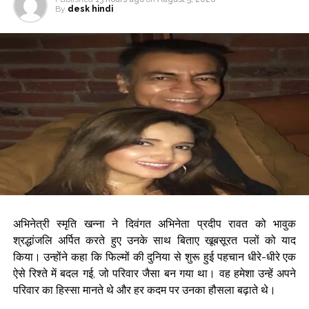
By
desk hindi
अभिनेत्री स्मृति खन्ना ने दिवंगत अभिनेता प्रदीप रावत को भावुक
श्रद्धांजलि अर्पित करते हुए उनके साथ बिताए खूबसूरत पलों को याद
किया। उन्होंने कहा कि फिल्मों की दुनिया से शुरू हुई पहचान धीरे-धीरे एक
ऐसे रिश्ते में बदल गई, जो परिवार जैसा बन गया था। वह हमेशा उन्हें अपने
परिवार का हिस्सा मानते थे और हर कदम पर उनका हौसला बढ़ाते थे।