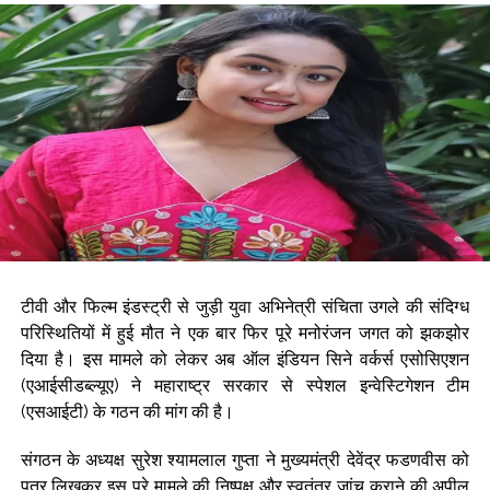
टीवी और फिल्म इंडस्ट्री से जुड़ी युवा अभिनेत्री संचिता उगले की संदिग्ध
परिस्थितियों में हुई मौत ने एक बार फिर पूरे मनोरंजन जगत को झकझोर
दिया है। इस मामले को लेकर अब ऑल इंडियन सिने वर्कर्स एसोसिएशन
(एआईसीडब्ल्यूए) ने महाराष्ट्र सरकार से स्पेशल इन्वेस्टिगेशन टीम
(एसआईटी) के गठन की मांग की है।
संगठन के अध्यक्ष सुरेश श्यामलाल गुप्ता ने मुख्यमंत्री देवेंद्र फडणवीस को
पत्र लिखकर इस पूरे मामले की निष्पक्ष और स्वतंत्र जांच कराने की अपील