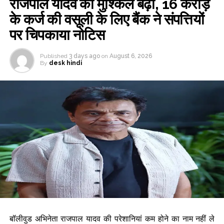
राजपाल यादव की मुश्किलें बढ़ीं, 16 करोड़
के कर्ज की वसूली के लिए बैंक ने संपत्तियों
पर चिपकाया नोटिस
Published
3 days ago
on
August 6, 2026
By
desk hindi
बॉलीवुड अभिनेता राजपाल यादव की परेशानियां कम होने का नाम नहीं ले