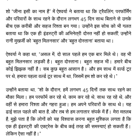
शो “जीना इसी का नाम है” में ऐश्वर्या ने बताया था कि ट्रैवलिंग, परफॉर्मिंग
और परिवारों के साथ रहने के दौरान लगभग 45 दिन साथ बिताने से उनके
बीच एक करीबी और सहज रिश्ता बन गया। उन्होंने इस सोच को भी गलत
बताया था कि एक ही इंडस्ट्री की अभिनेत्री दोस्त नहीं हो सकतीं; उन्होंने
रानी मुखर्जी को ‘बहुत मिलनसार’ और ‘बहुत दोस्ताना’ बताया था।
ऐश्वर्या ने कहा था, “असल में, दो साल पहले हम एक बार मिले थे। वह भी
बहुत मिलनसार लड़की है। बहुत दोस्ताना। बहुत सहज भी। हमारे बीच
कोई झिझक नहीं है। सब कुछ बहुत आसान है। और हम साथ में वर्ल्ड टूर
पर थे, हमारा पहला वर्ल्ड टूर साथ में था, जिसमें हम शो कर रहे थे।”
उन्होंने बताया था, “शो के दौरान, हमें लगभग 45 दिनों तक साथ रहने का
मौका मिला। हम परफॉर्म कर रहे थे, काम कर रहे थे, साथ रह रहे थे, और
वहीं से हमारा रिश्ता और गहरा हुआ। हम अपने परिवारों के साथ थे। यह
ढाई साल पहले की बात है, और तब से हम लगातार संपर्क में हैं। मेरा मतलब
है, मुझे पता है कि लोगों को यह विश्वास करना बहुत मुश्किल लगता है कि
एक ही इंडस्ट्री की एक्ट्रेस के बीच कई तरह की समस्याएं हो सकती हैं।
लेकिन ऐसा नहीं है।”