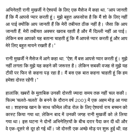
अभिनेत्री रानी मुखर्जी ने ऐश्वर्या के लिए एक मैसेज में कहा था, “आप जानती
हैं कि मैं आपसे प्यार करती हूं। मुझे बहुत अफसोस है कि मैं शो के लिए नहीं
आ पाई क्योंकि आप जानती हैं कि मेरी तबीयत ठीक नहीं है। जैसा कि आप
जानती हैं, मेरी तबीयत अक्सर खराब रहती है और मैं दिल्ली नहीं आ पाई।
लेकिन बस आपको यह बताना चाहती हूं कि मैं आपसे प्यार करती हूं और आप
मेरे लिए बहुत मायने रखती हैं।”
रानी मुखर्जी ने मैसेज में आगे कहा था, “ऐश, मैं बस आपसे प्यार करती हूं। मुझे
नहीं लगता कि मुझे यह कहने की जरूरत है। लेकिन सबकी वजह से मुझे यह
टीवी पर फिर से कहना पड़ रहा है। मैं बस एक बात कहना चाहती हूं कि हम
हमेशा दोस्त रहेंगी।”
हालांकि, खबरों के मुताबिक उनकी दोस्ती ज्यादा समय तक नहीं चल सकी।
फिल्म ‘चलते-चलते’ के बनने के दौरान वर्ष 2003 में एक अहम मोड़ आ गया
था। शाहरुख खान के साथ फीमेल लीड रोल के लिए ऐश्वर्या राय बच्चन को
कास्ट किया गया था, लेकिन बाद में उनकी जगह रानी मुखर्जी को ले लिया
गया था। इस घटना ने दोनों अभिनेत्रियों के बीच दरार पैदा कर दी थी और
वे एक-दूसरे से दूर हो गई थीं। जो दोस्ती एक अच्छे मोड़ पर शुरू हुई थी, वह