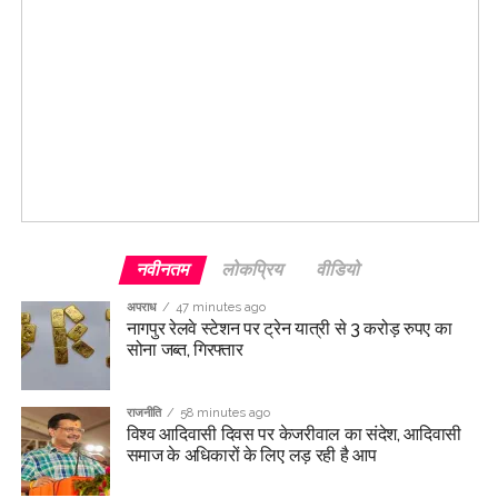
नवीनतम
लोकप्रिय
वीडियो
अपराध
47 minutes ago
नागपुर रेलवे स्टेशन पर ट्रेन यात्री से 3 करोड़ रुपए का
सोना जब्त, गिरफ्तार
राजनीति
58 minutes ago
विश्व आदिवासी दिवस पर केजरीवाल का संदेश, आदिवासी
समाज के अधिकारों के लिए लड़ रही है आप