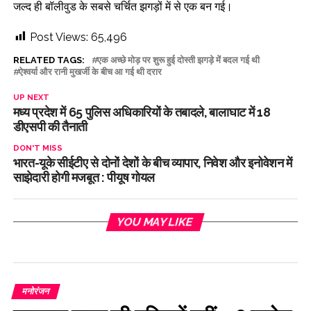
जल्द ही बॉलीवुड के सबसे चर्चित झगड़ों में से एक बन गई।
Post Views:
65,496
RELATED TAGS:
एक अच्छे मोड़ पर शुरू हुई दोस्ती झगड़े में बदल गई थी
ऐश्वर्या और रानी मुखर्जी के बीच आ गई थी दरार
UP NEXT
मध्य प्रदेश में 65 पुलिस अधिकारियों के तबादले, बालाघाट में 18
डीएसपी की तैनाती
DON'T MISS
भारत-यूके सीईटीए से दोनों देशों के बीच व्यापार, निवेश और इनोवेशन में
साझेदारी होगी मजबूत : पीयूष गोयल
YOU MAY LIKE
मनोरंजन