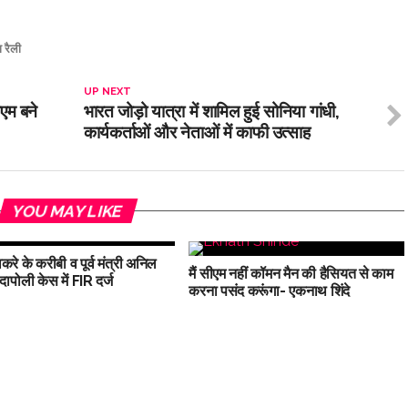
 रैली
UP NEXT
ीएम बने
भारत जोड़ो यात्रा में शामिल हुई सोनिया गांधी,
कार्यकर्ताओं और नेताओं में काफी उत्साह
YOU MAY LIKE
करे के करीबी व पूर्व मंत्री अनिल
मैं सीएम नहीं कॉमन मैन की हैसियत से काम
दापोली केस में FIR दर्ज
करना पसंद करूंगा- एकनाथ शिंदे