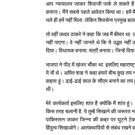
आप न्यायालय जाकर शिवाजी पार्क ले सकते हैं। मैं
करूंगा। मैंने सबसे पहले आवेदन किया था। हमें म
भले ही हमें नहीं मिला, लेकिन शिवसेना प्रमुख बाल
तो वहीं उध्दव ठाकरे ने कहा कि जब मैं बीमार था,
नहीं पाएगा। वे नहीं जानते थे कि ये उद्धव नहीं 
दिया। विधायक बनाया, मंत्री बनाया। जिन्हें दिया, व
भाजपा ने पीठ में खंजर भौंका था, इसलिए महाराष्ट्र
ये भी थे। अमित शाह ने कहा हमारे बीच कुछ तय 
कहता हूं। ढाई-ढाई साल के सीएम बनाने का तय हु
थी।
मेरे कार्यकर्ता इसलिए शांत हैं क्योंकि मैं शां
किस तरह चलानी है, ये तुम्हें सिखाने की जरूरत नहीं 
पाकिस्तान जाकर जिन्ना की कब्र पर घुटने टेकन
हिंदुत्व सिखाओगे। आतंकवादियों से संबंध रखने वाले