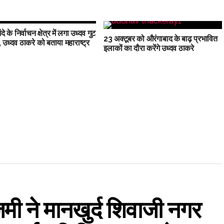
े के निर्वाचन क्षेत्र में लगा उध्दव गुट
23 अक्टूबर को औरंगाबाद के बाढ़ प्रभावित
, उध्दव ठाकरे को बताया महाराष्ट्र
इलाकों का दौरा करेंगे उध्दव ठाकरे
 ने मानखुर्द शिवाजी नगर