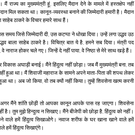
 राज्य का मुख्यमंत्री हूं, इसलिए मैदान देने के मामले में हस्तक्षेप नहीं
ैदान मिल सकता था। कानून-व्यवस्था बनाने की जिम्मेदारी हमारी है। मैदान
ा साहेब ठाकरे के विचार हमारे साथ हैं।
 उस समय जिसे जिम्मेदारी दी, उस कटप्पा ने धोखा दिया। उन्हें लगा उद्धव उठ
उद्धव बाला साहेब ठाकरे है। विचित्र बात ये है, हमने सब दिया। मंत्री पद
े नाराज होकर चले गए। जिन्हें दे नहीं पाया, वे निष्ठा से मेरे साथ खड़े हैं।
 विकास अघाड़ी बनाई। मैंने हिंदुत्व नहीं छोड़ा। जब मैं मुख्यमंत्री बना, तब
नहीं हुआ था। मैं शिवाजी महाराज के सामने अपने माता-पिता की शपथ लेकर
आ था। अब जो किया, वो तब क्यों नहीं किया। तुम्हें शिवसेना खत्म करनी
त हूं। अगर मैंने शांति छोड़ी तो आपका कानून आपके पास रह जाएगा। शिवसेना
है। तुम मुझे हिन्दुत्व न सिखाए। मैंने बीजेपी को छोड़ा है, हिंदुत्व को नहीं।
े वाले हमें हिंदुत्व सिखाओगे। नवाज शरीफ के घर खाना खाने वाले हमें
 हमें हिंदुत्व सिखाएंगे।