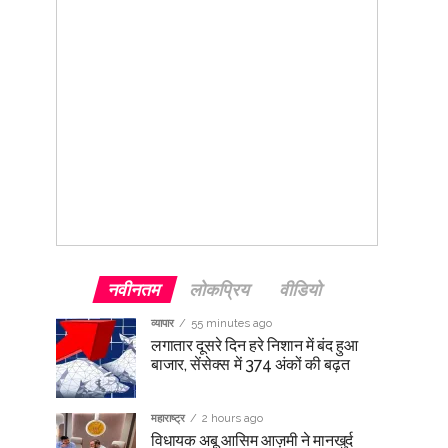
नवीनतम
लोकप्रिय
वीडियो
व्यापार
55 minutes ago
लगातार दूसरे दिन हरे निशान में बंद हुआ
बाजार, सेंसेक्स में 374 अंकों की बढ़त
महाराष्ट्र
2 hours ago
विधायक अबू आसिम आज़मी ने मानखुर्द