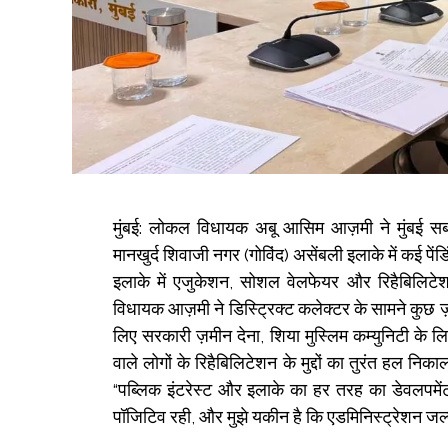
मुंबई: लोकल विधायक अबू आसिम आज़मी ने मुंबई स
मानखुर्द शिवाजी नगर (गोविंद) असेंबली इलाके में कई पेंड
इलाके में एजुकेशन, सोशल वेलफेयर और रिहैबिलिटेशन स
विधायक आज़मी ने डिस्ट्रिक्ट कलेक्टर के सामने कुछ ज़रूर
लिए सरकारी ज़मीन देना, शिया मुस्लिम कम्युनिटी के लि
वाले लोगों के रिहैबिलिटेशन के मुद्दों का तुरंत हल 
“पब्लिक इंटरेस्ट और इलाके का हर तरह का डेवलपमेंट
पॉजिटिव रही, और मुझे यकीन है कि एडमिनिस्ट्रेशन जल्द 