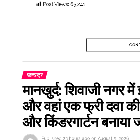
Post Views:
65,241
CONT
महाराष्ट्र
मानखुर्द: शिवाजी नगर में
और वहां एक फ्री दवा की
और किंडरगार्टन बनाया 
Published
23 hours ago
on
August 5, 2026