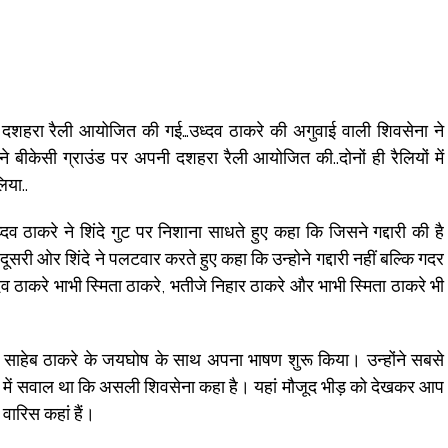
पर दशहरा रैली आयोजित की गई…उध्दव ठाकरे की अगुवाई वाली शिवसेना ने
ट ने बीकेसी ग्राउंड पर अपनी दशहरा रैली आयोजित की..दोनों ही रैलियों में
िया..
दव ठाकरे ने शिंदे गुट पर निशाना साधते हुए कहा कि जिसने गद्दारी की है
दूसरी ओर शिंदे ने पलटवार करते हुए कहा कि उन्होने गद्दारी नहीं बल्कि गदर
ेव ठाकरे भाभी स्मिता ठाकरे, भतीजे निहार ठाकरे और भाभी स्मिता ठाकरे भी
 साहेब ठाकरे के जयघोष के साथ अपना भाषण शुरू किया। उन्होंने सबसे
 मन में सवाल था कि असली शिवसेना कहा है। यहां मौजूद भीड़ को देखकर आप
वारिस कहां हैं।