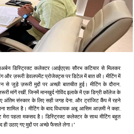
बअर्बन डिस्ट्रिक्ट कलेक्टर (आईएएस) सौरभ कटियार से मिलकर
िंग और ज़रूरी डेवलपमेंट प्रोजेक्ट्स पर डिटेल में बात की। मीटिंग में
े जुड़े ज़रूरी मुद्दों पर अच्छी बातचीत हुई। मीटिंग के दौरान,
ी मांगें रखीं, जिनमें मानखुर्द गोविंद इलाके में एक डिग्री कॉलेज के
ए अंतिम संस्कार के लिए सही जगह देना, और ट्रांजिट कैंप में रहने
निकालना शामिल है। मीटिंग के बाद विधायक अबू आसिम आज़मी ने कहा,
 मेरा पहला मकसद है। डिस्ट्रिक्ट कलेक्टर के साथ मीटिंग बहुत
ही उठाए गए मुद्दों पर अच्छे फैसले लेगा।”