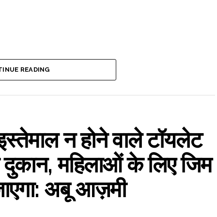
INUE READING
 इस्तेमाल न होने वाले टॉयलेट
 दुकान, महिलाओं के लिए जिम
जाएगा: अबू आज़मी