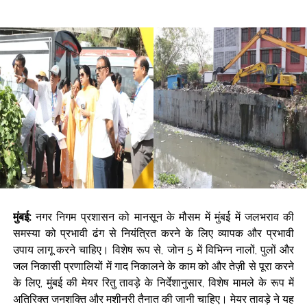
मुंबई:
नगर निगम प्रशासन को मानसून के मौसम में मुंबई में जलभराव की
समस्या को प्रभावी ढंग से नियंत्रित करने के लिए व्यापक और प्रभावी
उपाय लागू करने चाहिए। विशेष रूप से, जोन 5 में विभिन्न नालों, पुलों और
जल निकासी प्रणालियों में गाद निकालने के काम को और तेज़ी से पूरा करने
के लिए, मुंबई की मेयर रितु तावड़े के निर्देशानुसार, विशेष मामले के रूप में
अतिरिक्त जनशक्ति और मशीनरी तैनात की जानी चाहिए। मेयर तावड़े ने यह