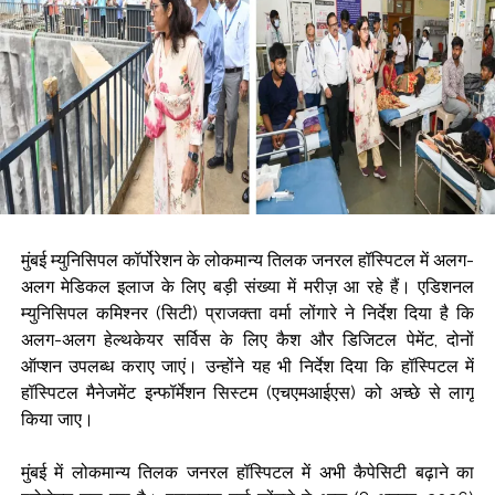
मुंबई म्युनिसिपल कॉर्पोरेशन के लोकमान्य तिलक जनरल हॉस्पिटल में अलग-
अलग मेडिकल इलाज के लिए बड़ी संख्या में मरीज़ आ रहे हैं। एडिशनल
म्युनिसिपल कमिश्नर (सिटी) प्राजक्ता वर्मा लोंगारे ने निर्देश दिया है कि
अलग-अलग हेल्थकेयर सर्विस के लिए कैश और डिजिटल पेमेंट, दोनों
ऑप्शन उपलब्ध कराए जाएं। उन्होंने यह भी निर्देश दिया कि हॉस्पिटल में
हॉस्पिटल मैनेजमेंट इन्फॉर्मेशन सिस्टम (एचएमआईएस) को अच्छे से लागू
किया जाए।
मुंबई में लोकमान्य तिलक जनरल हॉस्पिटल में अभी कैपेसिटी बढ़ाने का