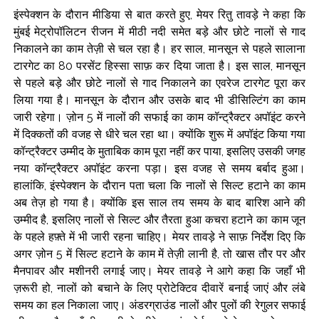
इंस्पेक्शन के दौरान मीडिया से बात करते हुए, मेयर रितु तावड़े ने कहा कि
मुंबई मेट्रोपॉलिटन रीजन में मीठी नदी समेत बड़े और छोटे नालों से गाद
निकालने का काम तेज़ी से चल रहा है। हर साल, मानसून से पहले सालाना
टारगेट का 80 परसेंट हिस्सा साफ़ कर दिया जाता है। इस साल, मानसून
से पहले बड़े और छोटे नालों से गाद निकालने का एवरेज टारगेट पूरा कर
लिया गया है। मानसून के दौरान और उसके बाद भी डीसिल्टिंग का काम
जारी रहेगा। ज़ोन 5 में नालों की सफाई का काम कॉन्ट्रैक्टर अपॉइंट करने
में दिक्कतों की वजह से धीरे चल रहा था। क्योंकि शुरू में अपॉइंट किया गया
कॉन्ट्रैक्टर उम्मीद के मुताबिक काम पूरा नहीं कर पाया, इसलिए उसकी जगह
नया कॉन्ट्रैक्टर अपॉइंट करना पड़ा। इस वजह से समय बर्बाद हुआ।
हालांकि, इंस्पेक्शन के दौरान पता चला कि नालों से सिल्ट हटाने का काम
अब तेज़ हो गया है। क्योंकि इस साल तय समय के बाद बारिश आने की
उम्मीद है, इसलिए नालों से सिल्ट और तैरता हुआ कचरा हटाने का काम जून
के पहले हफ़्ते में भी जारी रहना चाहिए। मेयर तावड़े ने साफ़ निर्देश दिए कि
अगर ज़ोन 5 में सिल्ट हटाने के काम में तेज़ी लानी है, तो खास तौर पर और
मैनपावर और मशीनरी लगाई जाए। मेयर तावड़े ने आगे कहा कि जहाँ भी
ज़रूरी हो, नालों को बचाने के लिए प्रोटेक्टिव दीवारें बनाई जाएं और लंबे
समय का हल निकाला जाए। अंडरग्राउंड नालों और पुलों की रेगुलर सफाई