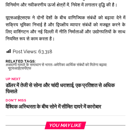
विनिर्माण और नवीकरणीय ऊर्जा क्षेत्रों में, निवेश में लगातार वृद्धि की है।
यूएसआईएसएफ ने दोनों देशों के बीच वाणिज्यिक संबंधों को बढ़ावा देने में
सक्रिय भूमिका निभाई है और द्विपक्षीय व्यापार संबंधों को मजबूत करने के
लिए वाशिंगटन और नई दिल्ली में नीति निर्माताओं और उद्योगपतियों के साथ
नियमित रूप से काम करता है।
Post Views:
63,318
RELATED TAGS:
अदाणी मामले के समाधान से भारत-अमेरिका आर्थिक संबंधों को मिलेगा बढ़ावा:
यूएसआईएसपीएफ
UP NEXT
डॉलर में तेजी से सोना और चांदी धराशाई, एक प्रतिशत से अधिक
फिसले
DON'T MISS
वैश्विक अस्थिरता के बीच सोने में सीमित दायरे में कारोबार
YOU MAY LIKE