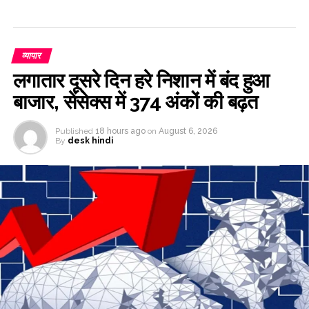
व्यापार
लगातार दूसरे दिन हरे निशान में बंद हुआ
बाजार, सेंसेक्स में 374 अंकों की बढ़त
Published
18 hours ago
on
August 6, 2026
By
desk hindi