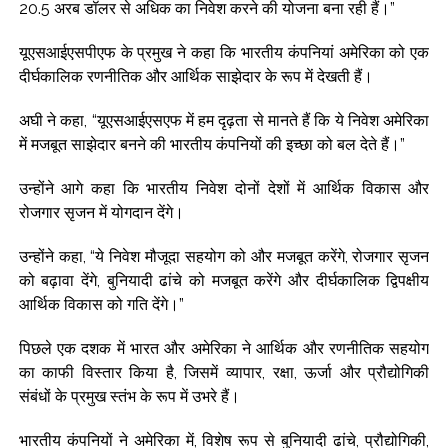
20.5 अरब डॉलर से अधिक का निवेश करने की योजना बना रही हैं।”
यूएसआईएसपीएफ के प्रमुख ने कहा कि भारतीय कंपनियां अमेरिका को एक
दीर्घकालिक रणनीतिक और आर्थिक साझेदार के रूप में देखती हैं।
अघी ने कहा, “यूएसआईएसएफ में हम दृढ़ता से मानते हैं कि ये निवेश अमेरिका
में मजबूत साझेदार बनने की भारतीय कंपनियों की इच्छा को बल देते हैं।”
उन्होंने आगे कहा कि भारतीय निवेश दोनों देशों में आर्थिक विकास और
रोजगार सृजन में योगदान देंगे।
उन्होंने कहा, “ये निवेश मौजूदा सहयोग को और मजबूत करेंगे, रोजगार सृजन
को बढ़ावा देंगे, बुनियादी ढांचे को मजबूत करेंगे और दीर्घकालिक द्विपक्षीय
आर्थिक विकास को गति देंगे।”
पिछले एक दशक में भारत और अमेरिका ने आर्थिक और रणनीतिक सहयोग
का काफी विस्तार किया है, जिसमें व्यापार, रक्षा, ऊर्जा और प्रौद्योगिकी
संबंधों के प्रमुख स्तंभ के रूप में उभरे हैं।
भारतीय कंपनियों ने अमेरिका में, विशेष रूप से बुनियादी ढांचे, प्रौद्योगिकी,