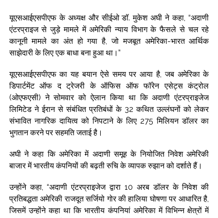
यूएसआईएसपीएफ के अध्यक्ष और सीईओ डॉ. मुकेश अघी ने कहा, “अदाणी
एंटरप्राइज से जुड़े मामले में अमेरिकी न्याय विभाग के फैसले से चल रहे
कानूनी मामले का अंत हो गया है, जो मजबूत अमेरिका-भारत आर्थिक
साझेदारी के लिए एक बाधा बना हुआ था।”
यूएसआईएसपीएफ का यह बयान ऐसे समय पर आया है, जब अमेरिका के
डिपार्टमेंट ऑफ द ट्रेजरी के ऑफिस ऑफ फॉरेन एसेट्स कंट्रोल
(ओएफएसी) ने सोमवार को ऐलान किया था कि अदाणी एंटरप्राइजेज
लिमिटेड ने ईरान से संबंधित प्रतिबंधों के 32 कथित उल्लंघनों को लेकर
संभावित नागरिक दायित्व को निपटाने के लिए 275 मिलियन डॉलर का
भुगतान करने पर सहमति जताई है।
अघी ने कहा कि अमेरिका में अदाणी समूह के नियोजित निवेश अमेरिकी
बाजार में भारतीय कंपनियों की बढ़ती रुचि के व्यापक रुझान को दर्शाते हैं।
उन्होंने कहा, “अदाणी एंटरप्राइजेज द्वारा 10 अरब डॉलर के निवेश की
प्रतिबद्धता अमेरिकी राजदूत सर्जियो गोर की हालिया घोषणा पर आधारित है,
जिसमें उन्होंने कहा था कि भारतीय कंपनियां अमेरिका में विभिन्न क्षेत्रों में