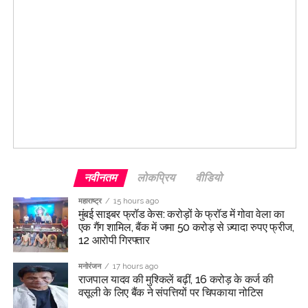
नवीनतम
लोकप्रिय
वीडियो
महाराष्ट्र
15 hours ago
मुंबई साइबर फ्रॉड केस: करोड़ों के फ्रॉड में गोवा वेला का
एक गैंग शामिल, बैंक में जमा 50 करोड़ से ज़्यादा रुपए फ्रीज,
12 आरोपी गिरफ्तार
मनोरंजन
17 hours ago
राजपाल यादव की मुश्किलें बढ़ीं, 16 करोड़ के कर्ज की
वसूली के लिए बैंक ने संपत्तियों पर चिपकाया नोटिस