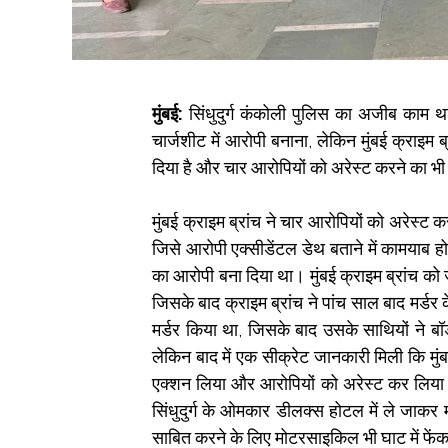
मुंबई:
सिंधुदुर्ग कंकोली पुलिस का अजीब काम था
चार्जशीट में आरोपी बनाना, लेकिन मुंबई क्राइम ब
दिया है और चार आरोपियों को अरेस्ट करने का भी
मुंबई क्राइम ब्रांच ने चार आरोपियों को अरेस्ट कर
जिसे आरोपी एक्सीडेंटल डेथ बताने में कामयाब हो
का आरोपी बना दिया था। मुंबई क्राइम ब्रांच को जान
जिसके बाद क्राइम ब्रांच ने पांच साल बाद मर्डर 
मर्डर किया था, जिसके बाद उसके साथियों ने बॉ
लेकिन बाद में एक सीक्रेट जानकारी मिली कि मुंबई क
एक्शन लिया और आरोपियों को अरेस्ट कर लिया
सिंधुदुर्ग के ओमकार डीलक्स होटल में ले जाकर 
साबित करने के लिए मोटरसाइकिल भी घाट में फें