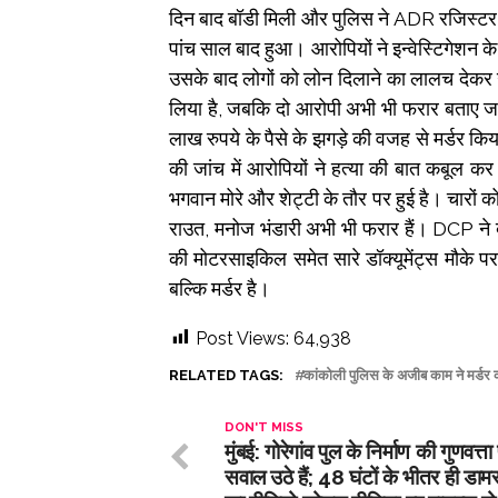
दिन बाद बॉडी मिली और पुलिस ने ADR रजिस्टर क
पांच साल बाद हुआ। आरोपियों ने इन्वेस्टिगेशन 
उसके बाद लोगों को लोन दिलाने का लालच देकर 
लिया है, जबकि दो आरोपी अभी भी फरार बताए जा र
लाख रुपये के पैसे के झगड़े की वजह से मर्डर कि
की जांच में आरोपियों ने हत्या की बात कबूल कर
भगवान मोरे और शेट्टी के तौर पर हुई है। चारों
राउत, मनोज भंडारी अभी भी फरार हैं। DCP ने ब
की मोटरसाइकिल समेत सारे डॉक्यूमेंट्स मौके प
बल्कि मर्डर है।
Post Views:
64,938
RELATED TAGS:
कांकोली पुलिस के अजीब काम ने मर्डर 
DON'T MISS
मुंबई: गोरेगांव पुल के निर्माण की गुणवत्ता
सवाल उठे हैं; 48 घंटों के भीतर ही डा