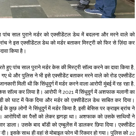
 पांच साल पुराने मर्डर को एक्सीडेंटल डेथ में बदलना और मरने वाले को
्रांच ने इस एक्सीडेंटल डेथ को मर्डर बताकर मिस्ट्री को फिर से ज़िंदा कर
 दावा किया है।
ते हुए पांच साल पुराने मर्डर केस की मिस्ट्री सॉल्व करने का दावा किया है,
 गए थे और पुलिस ने भी इसे एक्सीडेंट बताकर मरने वाले को रोड एक्सीडेंट
कारी मिली थी कि सिंधुदुर्ग में मर्डर करने वाला आरोपी मुंबई में रह रहा है,
केस सॉल्व कर लिया है। आरोपी ने 2021 में सिंधुदुर्ग में अशफाक मलानी का
डी को घाट में फेंक दिया और मर्डर को एक्सीडेंटल डेथ साबित कर दिया।
े कुछ लोगों ने सिंधुदुर्ग में मर्डर किया है, इसी बेसिस पर क्राइम ब्रांच ने
। आरोपियों का पैसों को लेकर झगड़ा था। अशफाक को उसके साथियों ने
मार डाला। उसके बाद बॉडी को एम्बुलेंस में डालकर छिपा दिया। एक्सीडेंट
क दी। इसके साथ ही वहां से मोबाइल फोन भी रिकवर हो गया। पुलिस को 22