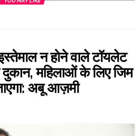
YOU MAY LIKE
 इस्तेमाल न होने वाले टॉयलेट
 दुकान, महिलाओं के लिए जिम
जाएगा: अबू आज़मी