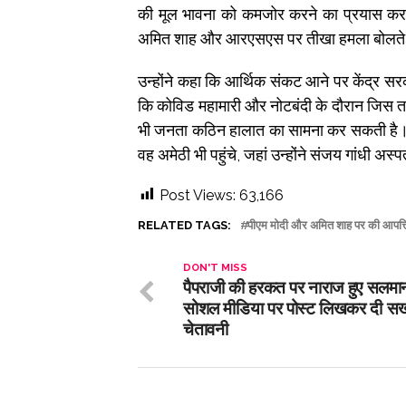
की मूल भावना को कमजोर करने का प्रयास कर रहे ह
अमित शाह और आरएसएस पर तीखा हमला बोलते हुए क
उन्होंने कहा कि आर्थिक संकट आने पर केंद्र सर
कि कोविड महामारी और नोटबंदी के दौरान जिस त
भी जनता कठिन हालात का सामना कर सकती है। राह
वह अमेठी भी पहुंचे, जहां उन्होंने संजय गांधी अस्
Post Views:
63,166
RELATED TAGS:
पीएम मोदी और अमित शाह पर की आपत्त
DON'T MISS
पैपराजी की हरकत पर नाराज हुए सलमा
सोशल मीडिया पर पोस्ट लिखकर दी सख
चेतावनी