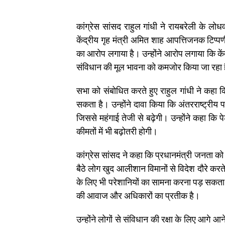
कांग्रेस सांसद राहुल गांधी ने रायबरेली के लोधवा
केंद्रीय गृह मंत्री अमित शाह आपत्तिजनक टिप्पणी
का आरोप लगाया है। उन्होंने आरोप लगाया कि के
संविधान की मूल भावना को कमजोर किया जा रहा 
सभा को संबोधित करते हुए राहुल गांधी ने कहा क
सकता है। उन्होंने दावा किया कि अंतरराष्ट्रीय
जिससे महंगाई तेजी से बढ़ेगी। उन्होंने कहा क
कीमतों में भी बढ़ोतरी होगी।
कांग्रेस सांसद ने कहा कि प्रधानमंत्री जनता को 
बैठे लोग खुद आलीशान विमानों से विदेश दौरे करते
के लिए भी परेशानियों का सामना करना पड़ सकता 
की आवाज और अधिकारों का प्रतीक है।
उन्होंने लोगों से संविधान की रक्षा के लिए आ