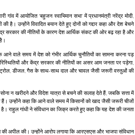
री गांव में आयोजित ‘बहुजन स्वाभिमान सभा’ में प्रधानमंत्री नरेंद्र मोदी,
 की है। उन्होंने विवादित बयान देते हुए दोनों को गद्दार कहा और देश बेचने
ंद्र सरकार की नीतियों के कारण देश आर्थिक संकट की ओर बढ़ रहा है और
है।
ि आने वाले समय में देश को गंभीर आर्थिक चुनौतियों का सामना करना पड़
 परिस्थितियों और केंद्र सरकार की नीतियों का असर आम जनता पर पड़ेगा,
ि पेट्रोल, डीजल, गैस के साथ-साथ दाल और चावल जैसी जरूरी वस्तुओं की
सोना न खरीदने और विदेश यात्रा से बचने की सलाह देते हैं, जबकि सत्ता में
 हैं। उन्होंने कहा कि आने वाले समय में किसानों को खाद जैसी जरूरी चीजों
है। राहुल गांधी ने संविधान का जिक्र करते हुए कहा कि यह देश की जनता
गे आने की अपील की। उन्होंने आरोप लगाया कि आरएसएस और भाजपा संविधान