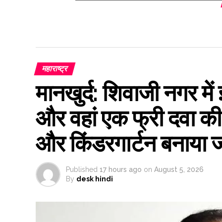
महाराष्ट्र
मानखुर्द: शिवाजी नगर में
और वहां एक फ्री दवा की
और किंडरगार्टन बनाया 
Published
17 hours ago
on
August 5, 2026
By
desk hindi