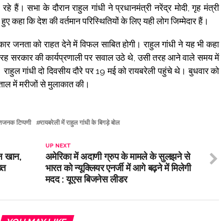
ैं। सभा के दौरान राहुल गांधी ने प्रधानमंत्री नरेंद्र मोदी, गृह मंत्री
हा कि देश की वर्तमान परिस्थितियों के लिए यही लोग जिम्मेदार हैं।
कार जनता को राहत देने में विफल साबित होगी। राहुल गांधी ने यह भी कहा
रह सरकार की कार्यप्रणाली पर सवाल उठे थे, उसी तरह आने वाले समय में
ुल गांधी दो दिवसीय दौरे पर 19 मई को रायबरेली पहुंचे थे। बुधवार को
पताल में मरीजों से मुलाकात की।
िजनक टिप्पणी
रायबरेली में राहुल गांधी के बिगड़े बोल
UP NEXT
न खान,
अमेरिका में अदाणी ग्रुप के मामले के सुलझने से
्त
भारत को न्यूक्लियर एनर्जी में आगे बढ़ने में मिलेगी
मदद : यूएस बिजनेस लीडर