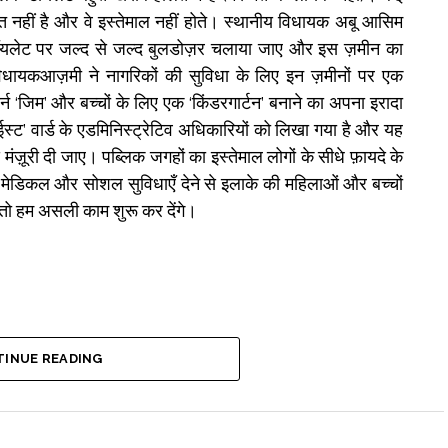
त नहीं है और वे इस्तेमाल नहीं होते। स्थानीय विधायक अबू आसिम
टॉयलेट पर जल्द से जल्द बुलडोज़र चलाया जाए और इस ज़मीन का
िधायकआज़मी ने नागरिकों की सुविधा के लिए इन ज़मीनों पर एक
्न ‘जिम’ और बच्चों के लिए एक ‘किंडरगार्टन’ बनाने का अपना इरादा
 ईस्ट’ वार्ड के एडमिनिस्ट्रेटिव अधिकारियों को लिखा गया है और यह
मंज़ूरी दी जाए। पब्लिक जगहों का इस्तेमाल लोगों के सीधे फ़ायदे के
मेडिकल और सोशल सुविधाएँ देने से इलाके की महिलाओं और बच्चों
 तो हम असली काम शुरू कर देंगे।
INUE READING