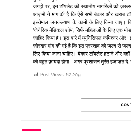
जगहों पर, इन टॉयलेट की स्थानीय नागरिकों को ज़रूर
आज़मी ने मांग की है कि ऐसे सभी बेकार और खराब 
इस्तेमाल जनकल्याण के कामों के लिए किया जाए। व
‘जेनेरिक मेडिकल शॉप’, सिर्फ़ महिलाओं के लिए एक मॉडर
ज़ाहिर किया है। इस बारे में म्युनिसिपल कमिश्नर और ‘
ज़ोरदार मांग की गई है कि इस प्रस्ताव को जल्द से जल्द 
लिए किया जाना चाहिए। बेकार टॉयलेट हटाने और वहाँ 
को बहुत फ़ायदा होगा। अगर प्रशासन तुरंत इजाज़त दे,
Post Views:
62,209
CONT