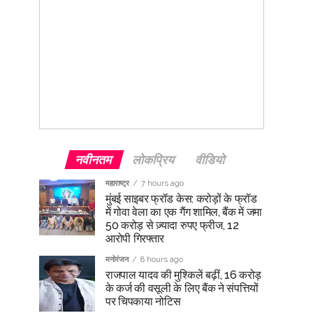
नवीनतम
लोकप्रिय
वीडियो
महाराष्ट्र
7 hours ago
मुंबई साइबर फ्रॉड केस: करोड़ों के फ्रॉड
में गोवा वेला का एक गैंग शामिल, बैंक में जमा
50 करोड़ से ज़्यादा रुपए फ्रीज, 12
आरोपी गिरफ्तार
मनोरंजन
8 hours ago
राजपाल यादव की मुश्किलें बढ़ीं, 16 करोड़
के कर्ज की वसूली के लिए बैंक ने संपत्तियों
पर चिपकाया नोटिस