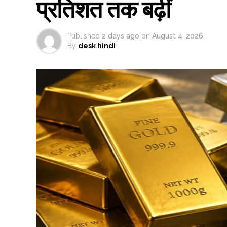
प्रतिशत तक बढ़ीं
Published
2 days ago
on
August 4, 2026
By
desk hindi