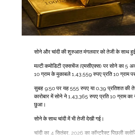
सोने और चांदी की शुरुआत मंगलवार को तेजी के साथ हु
मल्टी कमोडिटी एक्सचेंज (एमसीएक्स) पर सोने का 5 अक
10 ग्राम के मुकाबले 1,43,559 रुपए प्रति 10 ग्राम 
सुबह 9:50 पर यह 555 रुपए या 0.39 प्रतिशत की ते
कारोबार में सोने ने 1,43,365 रुपए प्रति 10 ग्राम क
छुआ।
सोने के साथ चांदी में भी तेजी देखी गई।
चांदी का 4 सितंबर, 2026 का कॉन्ट्रैक्ट पिछली क्लो