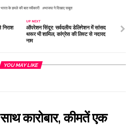
 भारत के हमले की बात स्वीकारी
भाजपा ने दिखाए सबूत!
UP NEXT
से निराश
ऑपरेशन सिंदूर: सर्वदलीय डेलिगेशन में सांसद
थरूर भी शामिल, कांग्रेस की लिस्ट से नदारद
नाम
YOU MAY LIKE
के साथ कारोबार, कीमतें एक