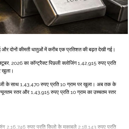
ई और दोनों कीमती धातुओं में करीब एक प्रतिशत की बढ़त देखी गई।
्टूबर, 2026 का कॉन्ट्रैक्ट पिछली क्लोजिंग 1,42,915 रुपए प्रति
पर खुला।
जी के साथ 1,43,470 रुपए प्रति 10 ग्राम पर खुला। अब तक के
ा न्यूनतम स्तर और 1,43,915 रुपए प्रति 10 ग्राम का उच्चतम स्तर
जिंग 2,16,746 रुपए प्रति किलो के मुकाबले 2,18,143 रुपए प्रति