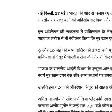
नई दिल्ली, 17 मई।
भारत की ओर से चलाए गए ऑपरे
भारतीय सशस्त्र बलों की अद्वितीय सटीकता और 
इस ऑपरेशन की सफलता ने पाकिस्तान के नेतृत्
शहबाज शरीफ ने भी स्वीकार किया कि नूर खान 
9 और 10 मई की मध्य रात्रि को 2:30 बजे प
पाकिस्तानी क्षेत्र में भारतीय सेना की ओर से किए 
भाजपा के राष्ट्रीय आईटी विभाग के प्रमुख और 
स्वयं नूर खान एयर बेस और अन्य स्थानों पर बमब
उन्होंने इस घटना को ऑपरेशन सिंदूर की साहस औ
अमित मालवीय ने सोशल मीडिया प्लेटफॉर्म एक्स
जनरल असीम मुनीर ने उन्हें रात 2:30 बजे फोन 