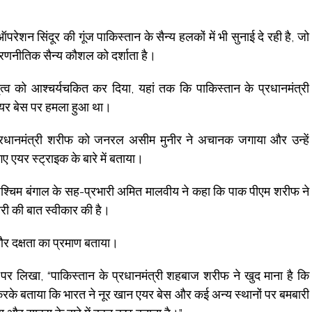
शन सिंदूर की गूंज पाकिस्तान के सैन्य हलकों में भी सुनाई दे रही है, जो
रणनीतिक सैन्य कौशल को दर्शाता है।
व को आश्चर्यचकित कर दिया, यहां तक कि पाकिस्तान के प्रधानमंत्री
एयर बेस पर हमला हुआ था।
्रधानमंत्री शरीफ को जनरल असीम मुनीर ने अचानक जगाया और उन्हें
गए एयर स्ट्राइक के बारे में बताया।
पश्चिम बंगाल के सह-प्रभारी अमित मालवीय ने कहा कि पाक पीएम शरीफ ने
ारी की बात स्वीकार की है।
र दक्षता का प्रमाण बताया।
 पर लिखा, “पाकिस्तान के प्रधानमंत्री शहबाज शरीफ ने खुद माना है कि
करके बताया कि भारत ने नूर खान एयर बेस और कई अन्य स्थानों पर बमबारी