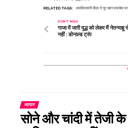
RELATED TAGS:
पाकिस्तानी पीएम ने नूर खान एयरबेस पर
DON'T MISS
गाजा में जारी युद्ध को लेकर मैं नेतन्याहू 
नहीं : डोनाल्ड ट्रंप
व्यापार
सोने और चांदी में तेजी 