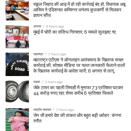
स्कूल जिहाद की आड़ में हो रही कार्रवाई बंद हो, विधायक अबू
आसिम ने एडिशनल कमिश्नर धनंजय कुलकर्णी से मिलकर
ज्ञापन सौंपा
अपराध
6 hours ago
मुंबई में चोरी का संदिग्ध गिरफ्तार, 6 मामले सुलझाए गए
महाराष्ट्र
7 hours ago
महाराष्ट्र एटीएस ने ऑनलाइन आतंकवाद के खिलाफ सख्त
कार्रवाई की, सोशल मीडिया पर गलत जानकारी फैलाने वालों
के खिलाफ कार्रवाई के आदेश जारी, 6 अगस्त से लागू
व्यापार
7 hours ago
जेके टायर का पहली तिमाही में मुनाफा 73 प्रतिशत घटकर
44 करोड़ रुपए रहा; शेयर करीब 6 प्रतिशत फिसले
राष्ट्रीय समाचार
7 hours ago
जेन जी हमारे देश की ताकत और बहुत बड़ी धरोहर : कंगना
रनौत