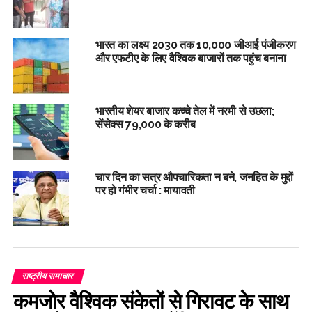
भारत का लक्ष्य 2030 तक 10,000 जीआई पंजीकरण
और एफटीए के लिए वैश्विक बाजारों तक पहुंच बनाना
भारतीय शेयर बाजार कच्चे तेल में नरमी से उछला;
सेंसेक्स 79,000 के करीब
चार दिन का सत्र औपचारिकता न बने, जनहित के मुद्दों
पर हो गंभीर चर्चा : मायावती
राष्ट्रीय समाचार
कमजोर वैश्विक संकेतों से गिरावट के साथ