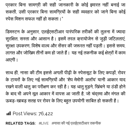
प्रकार बिना सामग्री की सही जानकारी के कोई इमारत नहीं बनाई जा
सकती, उसी प्रकार बिना सामग्रियों के सही व्यवहार को जाने बिना कोई
स्पेस मिशन सफल नहीं हो सकता।”
डिमस्टन के अनुसार, एलईएसटीआर पारंपरिक तरीकों की तुलना में ज्यादा
सुरक्षित, सस्ता और आसान है। इसमें तरल क्रायोजेन से जुड़ी जटिलताएं,
सुरक्षा उपकरण, विशेष वाल्व और सेंसर की जरूरत नहीं पड़ती। इससे समय,
लागत और जोखिम तीनों कम हो जाते हैं। यह नई तकनीक कई क्षेत्रों में काम
आएगी।
साथ ही, नासा की टीम इससे अगली पीढ़ी के स्पेससूट के लिए कपड़ों, रोवर
के टायरों के लिए नई सामग्रियों और ‘शेप मेमोरी अलॉय’ यानी आकार याद
रखने वाली धातु का परीक्षण कर रही है। यह धातु मुड़ने, खिंचने या ठंडी होने
के बाद भी अपने मूल आकार में वापस आ जाती है, जो चंद्रमा और मंगल की
ऊबड़-खाबड़ सतह पर रोवर के लिए बहुत उपयोगी साबित हो सकती है।
Post Views:
76,422
RELATED TAGS:
LIVE
नासा की नई एलईएसटीआर तकनीक