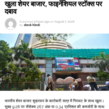
खुला शेयर बाजार, फाइनेंशियल स्टॉक्स पर
दबाव
Published
9 hours ago
on
August 7, 2026
By
desk hindi
भारतीय शेयर बाजार शुक्रवार के कारोबारी सत्र में गिरावट के साथ खुला।
सुबह 9:28 पर सेंसेक्स 267 अंक या 0.34 प्रतिशत की कमजोरी के साथ