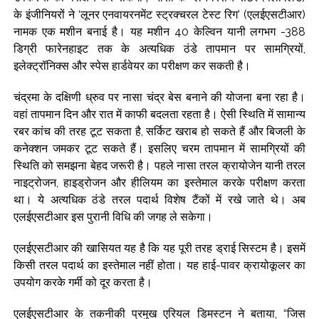
के इंजीनियरों ने ‘लूनर एनवायरनमेंट स्ट्रक्चरल टेस्ट रिग’ (एलईएसटीआर)
नामक एक मशीन बनाई है। यह मशीन 40 केल्विन यानी लगभग -388
डिग्री फारेनहाइट तक के अत्यधिक ठंडे तापमान पर सामग्रियों,
इलेक्ट्रॉनिक्स और स्पेस हार्डवेयर का परीक्षण कर सकती है।
चंद्रमा के दक्षिणी ध्रुव पर नासा चंद्र बेस बनाने की योजना बना रहा है।
वहां तापमान दिन और रात में काफी बदलता रहता है। ऐसी स्थिति में सामान्य
रबर कांच की तरह टूट सकता है, सर्किट खराब हो सकते हैं और बिजली के
कनेक्शन जमकर टूट सकते हैं। इसलिए चरम तापमान में सामग्रियों की
स्थिति को समझना बेहद जरूरी है। पहले नासा तरल क्रायोजेन यानी तरल
नाइट्रोजन, हाइड्रोजन और हीलियम का इस्तेमाल करके परीक्षण करता
था। ये अत्यधिक ठंडे तरल पदार्थ विशेष टैंकों में रखे जाते थे। अब
एलईएसटीआर इस पुरानी विधि की जगह ले सकेगा।
एलईएसटीआर की खासियत यह है कि यह पूरी तरह ड्राई सिस्टम है। इसमें
किसी तरल पदार्थ का इस्तेमाल नहीं होता। यह हाई-पावर क्रायोकूलर का
उपयोग करके गर्मी को दूर करता है।
एलईएसटीआर के तकनीकी प्रमुख एरियल डिमस्टन ने बताया, “जिस