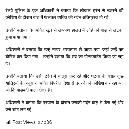
रेलवे पुलिस के एक अधिकारी ने बताया कि लोकल ट्रेन से उतरने की
कोशिश के दौरान बाड़ में फंसकर व्यक्ति की गर्दन क्षतिग्रस्त हो गई।
उन्होंने बताया कि व्यक्ति खून से लथपथ हालत में लोहे की बाड़ से लटका
हुआ पाया गया।
अधिकारी ने बताया कि उन्हें नायर अस्पताल ले जाया गया, जहां उन्हें मृत
घोषित कर दिया गया। उन्होंने बताया कि शव का पोस्टमार्टम किया जा रहा
है।
उन्होंने बताया कि उसी ट्रेन में यात्रा कर रहे और घटना के गवाह कुछ
यात्रियों के अनुसार, व्यक्ति विपरीत दिशा से उतरने की कोशिश कर रहा था,
जो कि बाड़बंदी वाला क्षेत्र है।
अधिकारी ने बताया कि प्रयास के दौरान उसकी गर्दन बाड़ में फंस गई और
उसे चोट लग गई।
Post Views:
27,086