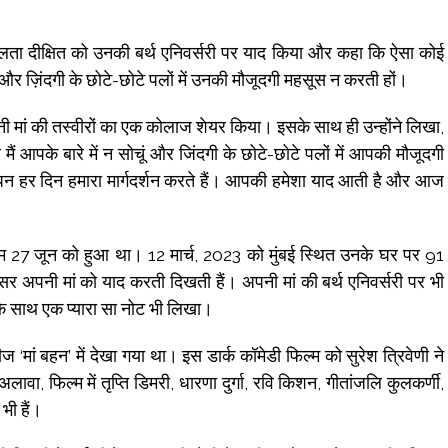
्नेहलता दीक्षित को उनकी बर्थ एनिवर्सरी पर याद किया और कहा कि ऐसा कोई
 और ज़िंदगी के छोटे-छोटे पलों में उनकी मौजूदगी महसूस न करती हों।
नी मां की तस्वीरों का एक कोलाज शेयर किया। इसके साथ ही उन्होंने लिखा,
मैं आपके बारे में न सोचूं और जिंदगी के छोटे-छोटे पलों में आपकी मौजूदगी
न हर दिन हमारा मार्गदर्शन करते हैं। आपकी हमेशा याद आती है और आज
न्म 27 जून को हुआ था। 12 मार्च, 2023 को मुंबई स्थित उनके घर पर 91
सर अपनी मां को याद करती दिखती हैं। अपनी मां की बर्थ एनिवर्सरी पर भी
 के साथ एक प्यारा सा नोट भी लिखा।
ज ‘मां बहन’ में देखा गया था। इस डार्क कॉमेडी फिल्म को सुरेश त्रिवेणी ने
लावा, फिल्म में तृप्ति डिमरी, धारणा दुर्गा, रवि किशन, गीतांजलि कुलकर्णी,
भी हैं।