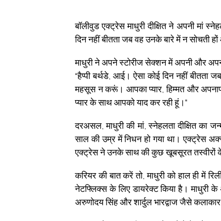
बॉलीवुड एक्ट्रेस माधुरी दीक्षित ने अपनी मां स
दिन नहीं बीतता जब वह उनके बारे में न सोचती हों
माधुरी ने अपने स्टोरीज सेक्शन में अपनी और अप
“हैप्पी बर्थडे, आई। ऐसा कोई दिन नहीं बीतता जब 
महसूस न करूं। आपका प्यार, हिम्मत और अपनाप
प्यार के साथ आपको याद कर रही हूं।”
दरअसल, माधुरी की मां, स्नेहलता दीक्षित का ज
साल की उम्र में निधन हो गया था। एक्ट्रेस अक्
एक्ट्रेस ने उनके साथ की कुछ खूबसूरत तस्वीरों
करियर की बात करें तो, माधुरी को हाल ही में रिली
नेटफ्लिक्स के लिए डायरेक्ट किया है। माधुरी के अ
अरुणोदय सिंह और शार्दुल भारद्वाज जैसे कलाकार 