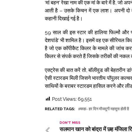
‘मां बहन’ रेखा नाम की एक मां के बारे में है, जो 
आती है – उसके किचन में एक लाश। अपनी दो ब
कहानी दिखाई गई है।
59 साल की इस स्टार की हालिया फिल्मों और प्रो
देशपांडे’ भी शामिल है। इसमें वह एक सीरियल कि
है जो एक कॉपीकैट किलर के मामले की जांच करता
किलर से संपर्क करते हैं जिसके तरीकों की नकल 
एक्ट्रेस की बात करें तो, बॉलीवुड की बेहतरीन डांसर 
ऐसी स्टारडम मिली जिसने भारतीय पॉपुलर कल्चर को 
साथियों के बराबर स्टारडम हासिल करने और लीड 
Post Views:
69,551
RELATED TAGS:
कहा- हर दिन मौजदूगी महसूस होती है
DON'T MISS
सलमान खान को बांद्रा में छह मंजिला र