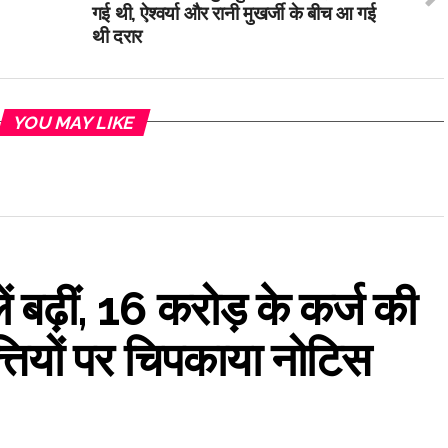
गई थी, ऐश्वर्या और रानी मुखर्जी के बीच आ गई
थी दरार
YOU MAY LIKE
 बढ़ीं, 16 करोड़ के कर्ज की
त्तियों पर चिपकाया नोटिस