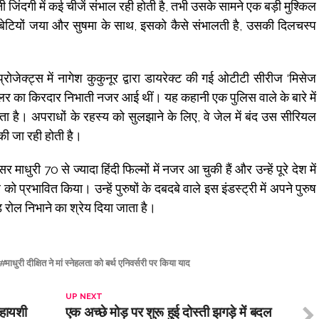
अपनी जिंदगी में कई चीजें संभाल रही होती है, तभी उसके सामने एक बड़ी मुश्किल
ेटियों जया और सुषमा के साथ, इसको कैसे संभालती है, उसकी दिलचस्प
जेक्ट्स में नागेश कुकुनूर द्वारा डायरेक्ट की गई ओटीटी सीरीज ‘मिसेज
लर का किरदार निभाती नजर आई थीं। यह कहानी एक पुलिस वाले के बारे में
 है। अपराधों के रहस्य को सुलझाने के लिए, वे जेल में बंद उस सीरियल
की जा रही होती है।
माधुरी 70 से ज्यादा हिंदी फिल्मों में नजर आ चुकी हैं और उन्हें पूरे देश में
प्रभावित किया। उन्हें पुरुषों के दबदबे वाले इस इंडस्ट्री में अपने पुरुष
रोल निभाने का श्रेय दिया जाता है।
माधुरी दीक्षित ने मां स्नेहलता को बर्थ एनिवर्सरी पर किया याद
UP NEXT
िहायशी
एक अच्छे मोड़ पर शुरू हुई दोस्ती झगड़े में बदल