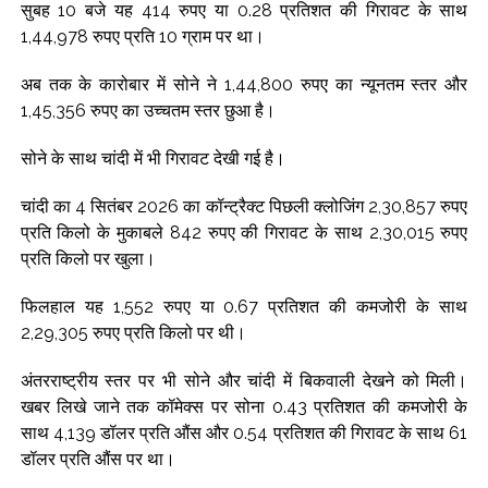
सुबह 10 बजे यह 414 रुपए या 0.28 प्रतिशत की गिरावट के साथ
1,44,978 रुपए प्रति 10 ग्राम पर था।
अब तक के कारोबार में सोने ने 1,44,800 रुपए का न्यूनतम स्तर और
1,45,356 रुपए का उच्चतम स्तर छुआ है।
सोने के साथ चांदी में भी गिरावट देखी गई है।
चांदी का 4 सितंबर 2026 का कॉन्ट्रैक्ट पिछली क्लोजिंग 2,30,857 रुपए
प्रति किलो के मुकाबले 842 रुपए की गिरावट के साथ 2,30,015 रुपए
प्रति किलो पर खुला।
फिलहाल यह 1,552 रुपए या 0.67 प्रतिशत की कमजोरी के साथ
2,29,305 रुपए प्रति किलो पर थी।
अंतरराष्ट्रीय स्तर पर भी सोने और चांदी में बिकवाली देखने को मिली।
खबर लिखे जाने तक कॉमेक्स पर सोना 0.43 प्रतिशत की कमजोरी के
साथ 4,139 डॉलर प्रति औंस और 0.54 प्रतिशत की गिरावट के साथ 61
डॉलर प्रति औंस पर था।