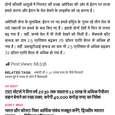
दोनों कीमती धातुओं में गिरावट की वजह अमेरिका की ओर से ईरान पर ताजा
हमले करना और ईरान के तेल बेचने के लाइसेंस को रद्द करना है।
अमेरिकी सेना के मुताबिक, ईरान पर नए हमले हॉर्मुज के गुजर रहे तीन तेल से
लदे जहाजों पर हमले के बाद किए गए हैं। इससे दोनों देशों में फिर से तनाव
बढ़ गया है। वहीं, कच्चे तेल में भी तेजी देखने को मिली है। बेंचमार्क ब्रेंट
क्रूड का दाम 2.5 प्रतिशत बढ़कर 76 डॉलर प्रति बैरल से अधिक हो
गया है। वहीं, डब्ल्यूटीआई क्रूड का दाम भी 2.5 प्रतिशत से अधिक बढ़कर
72 डॉलर प्रति बैरल से अधिक हो गया है।
Post Views:
68,536
RELATED TAGS:
चांदी भी 2.30 लाख रुपए के नीचे फिसली
मध्य पूर्व में तनाव से सोने में बिकवाली
UP NEXT
टाटा मोटर्स ने वित्त वर्ष 2030 तक सालाना 12 लाख से अधिक पैसेंजर
वाहन बेचने का रखा लक्ष्य; करेगी 40,000 करोड़ रुपए का निवेश
DON'T MISS
भारत और कोस्टा रिका आर्थिक संबंध मजबूत करेंगे, द्विपक्षीय व्यापार