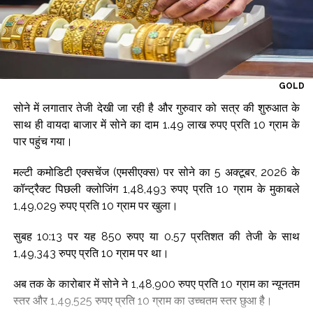
GOLD
सोने में लगातार तेजी देखी जा रही है और गुरुवार को सत्र की शुरुआत के
साथ ही वायदा बाजार में सोने का दाम 1.49 लाख रुपए प्रति 10 ग्राम के
पार पहुंच गया।
मल्टी कमोडिटी एक्सचेंज (एमसीएक्स) पर सोने का 5 अक्टूबर, 2026 के
कॉन्ट्रैक्ट पिछली क्लोजिंग 1,48,493 रुपए प्रति 10 ग्राम के मुकाबले
1,49,029 रुपए प्रति 10 ग्राम पर खुला।
सुबह 10:13 पर यह 850 रुपए या 0.57 प्रतिशत की तेजी के साथ
1,49,343 रुपए प्रति 10 ग्राम पर था।
अब तक के कारोबार में सोने ने 1,48,900 रुपए प्रति 10 ग्राम का न्यूनतम
स्तर और 1,49,525 रुपए प्रति 10 ग्राम का उच्चतम स्तर छुआ है।