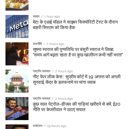
व्यापार
1 hour ago
मेटा के एआई मॉडल ने साइबर सिक्योरिटी टेस्ट के दौरान
बाहरी सिस्टम को किया हैक
राजनीति
2 hours ago
सुषमा स्वराज की पुण्यतिथि पर बंसुरी स्वराज ने लिखा,
“समय आगे बढ़ता रहता है पर कुछ खालीपन कभी नहीं भरता”
राष्ट्रीय समाचार
2 hours ago
नीट पेपर लीक केस : सुप्रीम कोर्ट में 19 अगस्त को अगली
सुनवाई, केंद्र के हलफनामे पर मांगा जवाब
राष्ट्रीय समाचार
2 hours ago
कुछ साल पेट्रोल-डीजल की गाड़ियां खरीदने से बचें, ई20
नीति पर केजरीवाल ने उठाए सवाल
मनोरंजन
19 hours ago