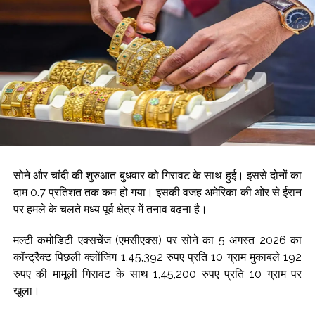
सोने और चांदी की शुरुआत बुधवार को गिरावट के साथ हुई। इससे दोनों का
दाम 0.7 प्रतिशत तक कम हो गया। इसकी वजह अमेरिका की ओर से ईरान
पर हमले के चलते मध्य पूर्व क्षेत्र में तनाव बढ़ना है।
मल्टी कमोडिटी एक्सचेंज (एमसीएक्स) पर सोने का 5 अगस्त 2026 का
कॉन्ट्रैक्ट पिछली क्लोंजिंग 1,45,392 रुपए प्रति 10 ग्राम मुकाबले 192
रुपए की मामूली गिरावट के साथ 1,45,200 रुपए प्रति 10 ग्राम पर
खुला।