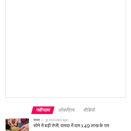
की जा सकती है।
Post Views:
65,478
नवीनतम
लोकप्रिय
वीडियो
व्यापार
33 minutes ago
सोने में बड़ी तेजी, वायदा में दाम 1.49 लाख के पार