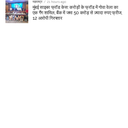
महाराष्ट्र
21 hours ago
मुंबई साइबर फ्रॉड केस: करोड़ों के फ्रॉड में गोवा वेला का
एक गैंग शामिल, बैंक में जमा 50 करोड़ से ज़्यादा रुपए फ्रीज,
12 आरोपी गिरफ्तार