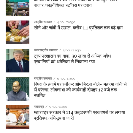
बाजार, फाइनेंशियल स्टॉक्स पर दबाव
राष्ट्रीय समाचार
4 hours ago
सोने और चांदी में उछाल, करीब 1.1 प्रतिशत तक बढ़े दाम
अंतरराष्ट्रीय समाचार
5 hours ago
ट्रंप प्रशासन का दावा, 30 लाख से अधिक अवैध
प्रवासियों को अमेरिका से निकाला गया
राष्ट्रीय समाचार
5 hours ago
विपक्ष के हंगामे पर स्पीकर ओम बिरला बोले- ‘महात्मा गांधी से
लें प्रेरणा’, लोकसभा की कार्यवाही दोपहर 12 बजे तक
स्थगित
महाराष्ट्र
5 hours ago
महाराष्ट्र सरकार ने 114 कट्टरपंथी प्रकाशनों पर लगाया
प्रतिबंध, अधिसूचना जारी