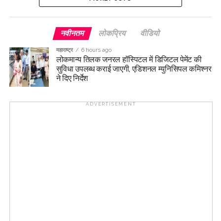
नवीनतम
लोकप्रिय
वीडियो
महाराष्ट्र
6 hours ago
लोकमान्य तिलक जनरल हॉस्पिटल में डिजिटल पेमेंट की
सुविधा उपलब्ध कराई जाएगी, एडिशनल म्युनिसिपल कमिश्नर
ने दिए निर्देश
ADVERTISEMENT